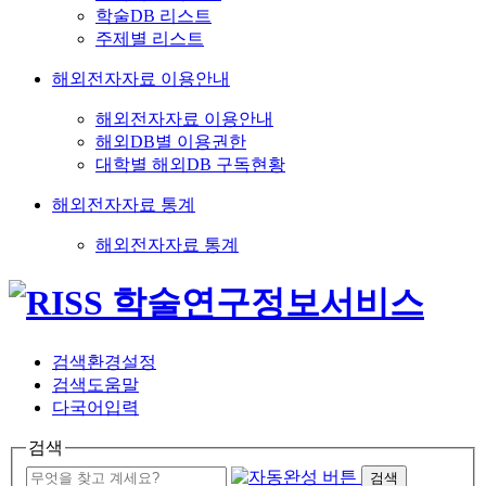
학술DB 리스트
주제별 리스트
해외전자자료 이용안내
해외전자자료 이용안내
해외DB별 이용권한
대학별 해외DB 구독현황
해외전자자료 통계
해외전자자료 통계
검색환경설정
검색도움말
다국어입력
검색
검색