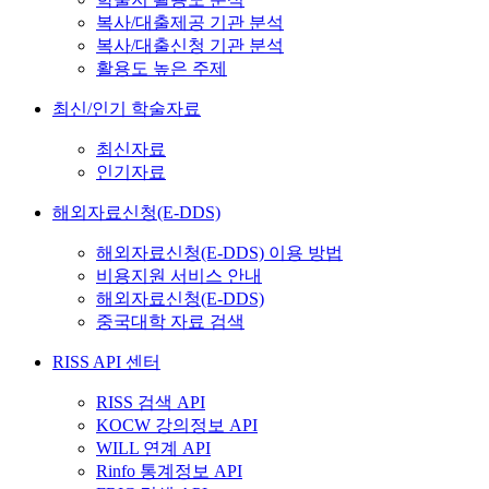
복사/대출제공 기관 분석
복사/대출신청 기관 분석
활용도 높은 주제
최신/인기 학술자료
최신자료
인기자료
해외자료신청(E-DDS)
해외자료신청(E-DDS) 이용 방법
비용지원 서비스 안내
해외자료신청(E-DDS)
중국대학 자료 검색
RISS API 센터
RISS 검색 API
KOCW 강의정보 API
WILL 연계 API
Rinfo 통계정보 API