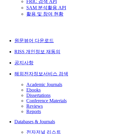
FRIC 검색 API
SAM 분석활용 API
활용 및 참여 현황
원문뷰어 다운로드
RISS 개인정보 재동의
공지사항
해외전자정보서비스 검색
Academic Journals
Ebooks
Dissertations
Conference Materials
Reviews
Reports
Databases & Journals
전자저널 리스트