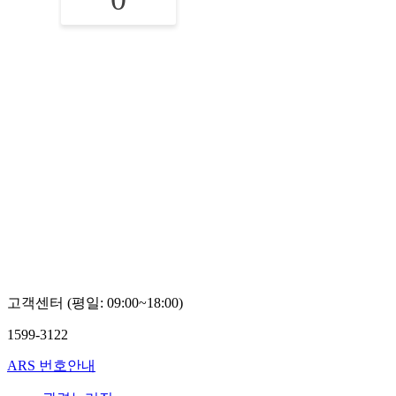
고객센터 (평일: 09:00~18:00)
1599-3122
ARS 번호안내