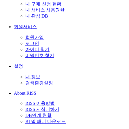
내 구매·신청 현황
내 서비스 사용권한
내 관심 DB
회원서비스
회원가입
로그인
아이디 찾기
비밀번호 찾기
설정
내 정보
검색환경설정
About RISS
RISS 이용방법
RISS 지식더하기
DB연계 현황
BI 및 배너 다운로드