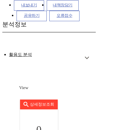
내보내기
내책장담기
공유하기
오류접수
분석정보
활용도 분석
View
상세정보조회
0