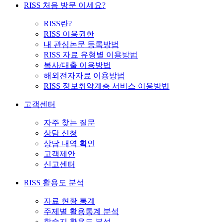
RISS 처음 방문 이세요?
RISS란?
RISS 이용권한
내 관심논문 등록방법
RISS 자료 유형별 이용방법
복사/대출 이용방법
해외전자자료 이용방법
RISS 정보취약계층 서비스 이용방법
고객센터
자주 찾는 질문
상담 신청
상담 내역 확인
고객제안
신고센터
RISS 활용도 분석
자료 현황 통계
주제별 활용통계 분석
학술지 활용도 분석