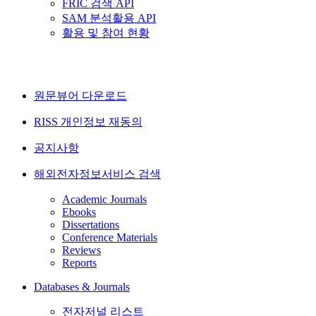
FRIC 검색 API
SAM 분석활용 API
활용 및 참여 현황
원문뷰어 다운로드
RISS 개인정보 재동의
공지사항
해외전자정보서비스 검색
Academic Journals
Ebooks
Dissertations
Conference Materials
Reviews
Reports
Databases & Journals
전자저널 리스트