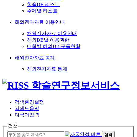
학술DB 리스트
주제별 리스트
해외전자자료 이용안내
해외전자자료 이용안내
해외DB별 이용권한
대학별 해외DB 구독현황
해외전자자료 통계
해외전자자료 통계
검색환경설정
검색도움말
다국어입력
검색
검색