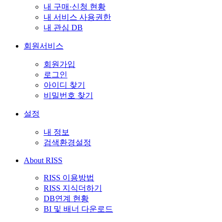
내 구매·신청 현황
내 서비스 사용권한
내 관심 DB
회원서비스
회원가입
로그인
아이디 찾기
비밀번호 찾기
설정
내 정보
검색환경설정
About RISS
RISS 이용방법
RISS 지식더하기
DB연계 현황
BI 및 배너 다운로드