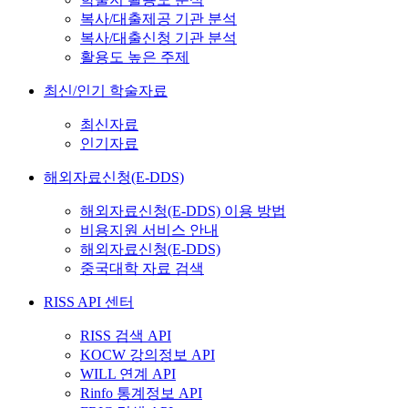
복사/대출제공 기관 분석
복사/대출신청 기관 분석
활용도 높은 주제
최신/인기 학술자료
최신자료
인기자료
해외자료신청(E-DDS)
해외자료신청(E-DDS) 이용 방법
비용지원 서비스 안내
해외자료신청(E-DDS)
중국대학 자료 검색
RISS API 센터
RISS 검색 API
KOCW 강의정보 API
WILL 연계 API
Rinfo 통계정보 API