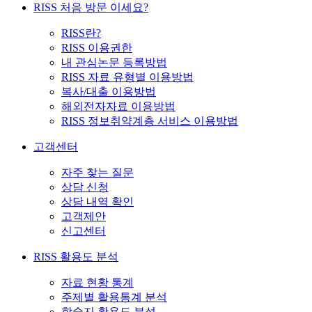
RISS 처음 방문 이세요?
RISS란?
RISS 이용권한
내 관심논문 등록방법
RISS 자료 유형별 이용방법
복사/대출 이용방법
해외전자자료 이용방법
RISS 정보취약계층 서비스 이용방법
고객센터
자주 찾는 질문
상담 신청
상담 내역 확인
고객제안
신고센터
RISS 활용도 분석
자료 현황 통계
주제별 활용통계 분석
학술지 활용도 분석