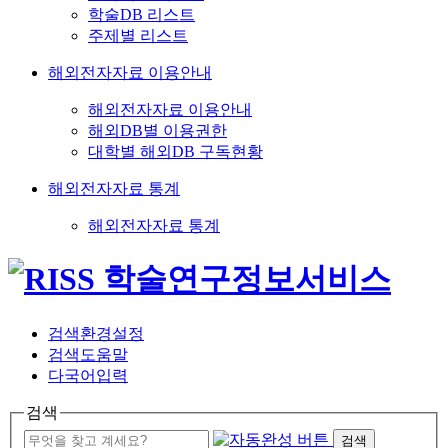
학술DB 리스트
주제별 리스트
해외전자자료 이용안내
해외전자자료 이용안내
해외DB별 이용권한
대학별 해외DB 구독현황
해외전자자료 통계
해외전자자료 통계
검색환경설정
검색도움말
다국어입력
검색
검색