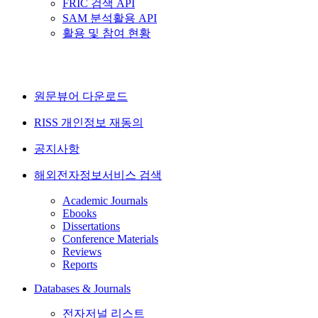
FRIC 검색 API
SAM 분석활용 API
활용 및 참여 현황
원문뷰어 다운로드
RISS 개인정보 재동의
공지사항
해외전자정보서비스 검색
Academic Journals
Ebooks
Dissertations
Conference Materials
Reviews
Reports
Databases & Journals
전자저널 리스트