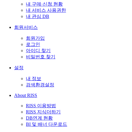
내 구매·신청 현황
내 서비스 사용권한
내 관심 DB
회원서비스
회원가입
로그인
아이디 찾기
비밀번호 찾기
설정
내 정보
검색환경설정
About RISS
RISS 이용방법
RISS 지식더하기
DB연계 현황
BI 및 배너 다운로드