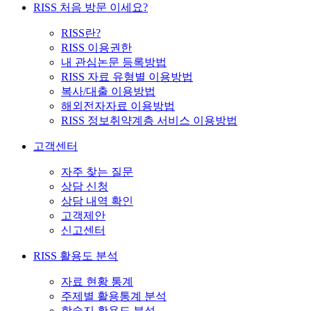
RISS 처음 방문 이세요?
RISS란?
RISS 이용권한
내 관심논문 등록방법
RISS 자료 유형별 이용방법
복사/대출 이용방법
해외전자자료 이용방법
RISS 정보취약계층 서비스 이용방법
고객센터
자주 찾는 질문
상담 신청
상담 내역 확인
고객제안
신고센터
RISS 활용도 분석
자료 현황 통계
주제별 활용통계 분석
학술지 활용도 분석