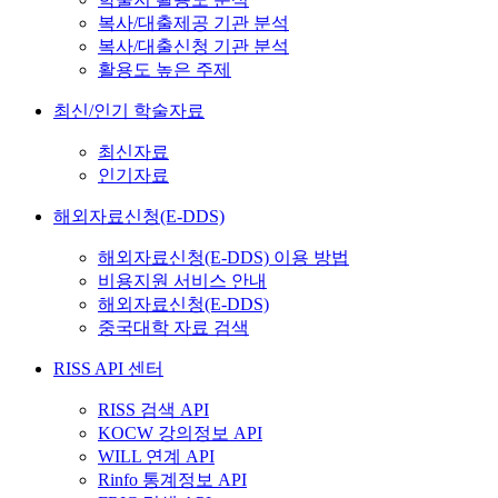
복사/대출제공 기관 분석
복사/대출신청 기관 분석
활용도 높은 주제
최신/인기 학술자료
최신자료
인기자료
해외자료신청(E-DDS)
해외자료신청(E-DDS) 이용 방법
비용지원 서비스 안내
해외자료신청(E-DDS)
중국대학 자료 검색
RISS API 센터
RISS 검색 API
KOCW 강의정보 API
WILL 연계 API
Rinfo 통계정보 API