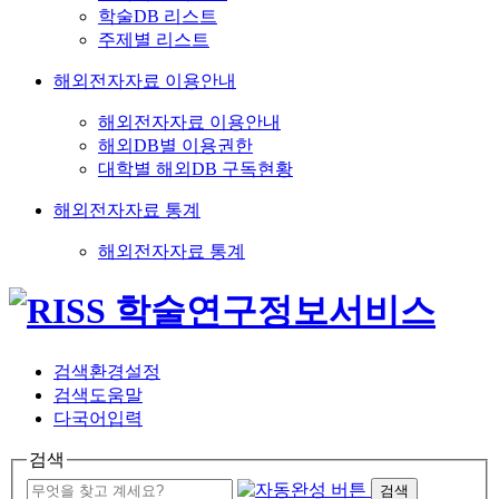
학술DB 리스트
주제별 리스트
해외전자자료 이용안내
해외전자자료 이용안내
해외DB별 이용권한
대학별 해외DB 구독현황
해외전자자료 통계
해외전자자료 통계
검색환경설정
검색도움말
다국어입력
검색
검색