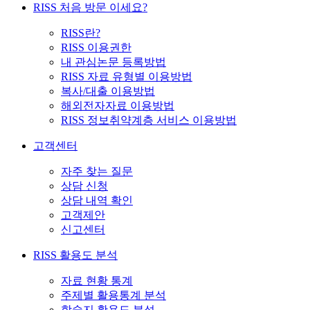
RISS 처음 방문 이세요?
RISS란?
RISS 이용권한
내 관심논문 등록방법
RISS 자료 유형별 이용방법
복사/대출 이용방법
해외전자자료 이용방법
RISS 정보취약계층 서비스 이용방법
고객센터
자주 찾는 질문
상담 신청
상담 내역 확인
고객제안
신고센터
RISS 활용도 분석
자료 현황 통계
주제별 활용통계 분석
학술지 활용도 분석