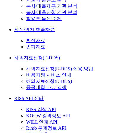
복사/대출제공 기관 분석
복사/대출신청 기관 분석
활용도 높은 주제
최신/인기 학술자료
최신자료
인기자료
해외자료신청(E-DDS)
해외자료신청(E-DDS) 이용 방법
비용지원 서비스 안내
해외자료신청(E-DDS)
중국대학 자료 검색
RISS API 센터
RISS 검색 API
KOCW 강의정보 API
WILL 연계 API
Rinfo 통계정보 API