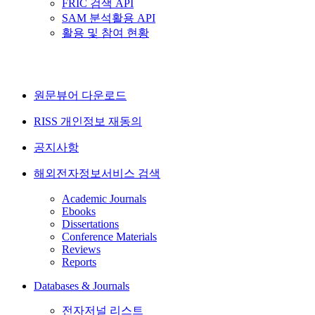
FRIC 검색 API
SAM 분석활용 API
활용 및 참여 현황
원문뷰어 다운로드
RISS 개인정보 재동의
공지사항
해외전자정보서비스 검색
Academic Journals
Ebooks
Dissertations
Conference Materials
Reviews
Reports
Databases & Journals
전자저널 리스트