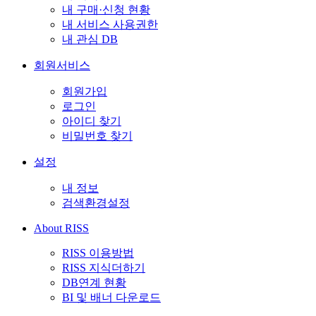
내 구매·신청 현황
내 서비스 사용권한
내 관심 DB
회원서비스
회원가입
로그인
아이디 찾기
비밀번호 찾기
설정
내 정보
검색환경설정
About RISS
RISS 이용방법
RISS 지식더하기
DB연계 현황
BI 및 배너 다운로드