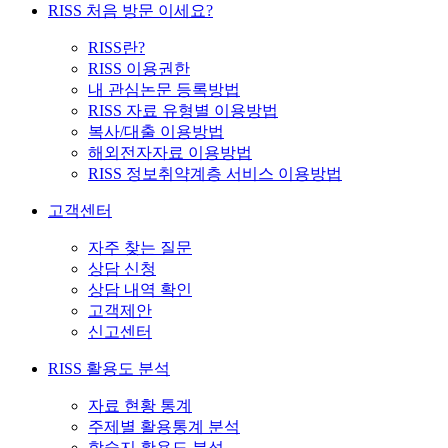
RISS 처음 방문 이세요?
RISS란?
RISS 이용권한
내 관심논문 등록방법
RISS 자료 유형별 이용방법
복사/대출 이용방법
해외전자자료 이용방법
RISS 정보취약계층 서비스 이용방법
고객센터
자주 찾는 질문
상담 신청
상담 내역 확인
고객제안
신고센터
RISS 활용도 분석
자료 현황 통계
주제별 활용통계 분석
학술지 활용도 분석