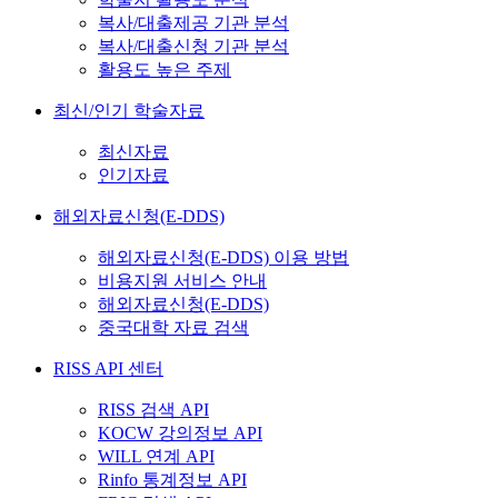
복사/대출제공 기관 분석
복사/대출신청 기관 분석
활용도 높은 주제
최신/인기 학술자료
최신자료
인기자료
해외자료신청(E-DDS)
해외자료신청(E-DDS) 이용 방법
비용지원 서비스 안내
해외자료신청(E-DDS)
중국대학 자료 검색
RISS API 센터
RISS 검색 API
KOCW 강의정보 API
WILL 연계 API
Rinfo 통계정보 API