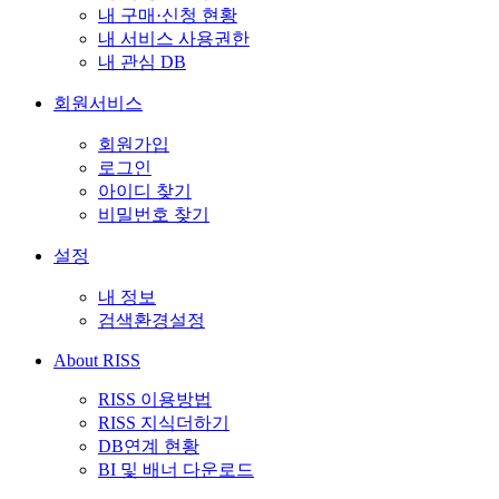
내 구매·신청 현황
내 서비스 사용권한
내 관심 DB
회원서비스
회원가입
로그인
아이디 찾기
비밀번호 찾기
설정
내 정보
검색환경설정
About RISS
RISS 이용방법
RISS 지식더하기
DB연계 현황
BI 및 배너 다운로드