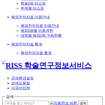
학술DB 리스트
주제별 리스트
해외전자자료 이용안내
해외전자자료 이용안내
해외DB별 이용권한
대학별 해외DB 구독현황
해외전자자료 통계
해외전자자료 통계
검색환경설정
검색도움말
다국어입력
검색
검색