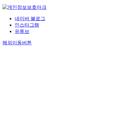
네이버 블로그
인스타그램
유튜브
해외이동버튼