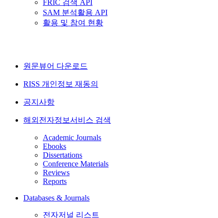
FRIC 검색 API
SAM 분석활용 API
활용 및 참여 현황
원문뷰어 다운로드
RISS 개인정보 재동의
공지사항
해외전자정보서비스 검색
Academic Journals
Ebooks
Dissertations
Conference Materials
Reviews
Reports
Databases & Journals
전자저널 리스트