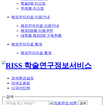
학술DB 리스트
주제별 리스트
해외전자자료 이용안내
해외전자자료 이용안내
해외DB별 이용권한
대학별 해외DB 구독현황
해외전자자료 통계
해외전자자료 통계
검색환경설정
검색도움말
다국어입력
검색
검색