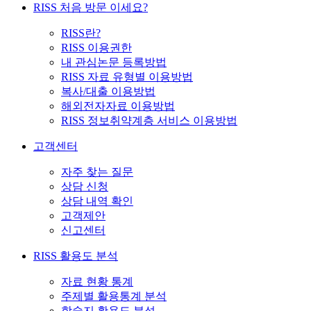
RISS 처음 방문 이세요?
RISS란?
RISS 이용권한
내 관심논문 등록방법
RISS 자료 유형별 이용방법
복사/대출 이용방법
해외전자자료 이용방법
RISS 정보취약계층 서비스 이용방법
고객센터
자주 찾는 질문
상담 신청
상담 내역 확인
고객제안
신고센터
RISS 활용도 분석
자료 현황 통계
주제별 활용통계 분석
학술지 활용도 분석