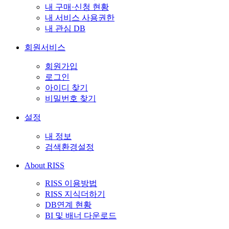
내 구매·신청 현황
내 서비스 사용권한
내 관심 DB
회원서비스
회원가입
로그인
아이디 찾기
비밀번호 찾기
설정
내 정보
검색환경설정
About RISS
RISS 이용방법
RISS 지식더하기
DB연계 현황
BI 및 배너 다운로드