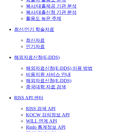
복사/대출제공 기관 분석
복사/대출신청 기관 분석
활용도 높은 주제
최신/인기 학술자료
최신자료
인기자료
해외자료신청(E-DDS)
해외자료신청(E-DDS) 이용 방법
비용지원 서비스 안내
해외자료신청(E-DDS)
중국대학 자료 검색
RISS API 센터
RISS 검색 API
KOCW 강의정보 API
WILL 연계 API
Rinfo 통계정보 API