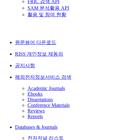
FRIC 검색 API
SAM 분석활용 API
활용 및 참여 현황
원문뷰어 다운로드
RISS 개인정보 재동의
공지사항
해외전자정보서비스 검색
Academic Journals
Ebooks
Dissertations
Conference Materials
Reviews
Reports
Databases & Journals
전자저널 리스트