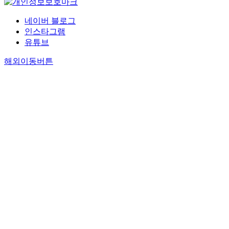
네이버 블로그
인스타그램
유튜브
해외이동버튼