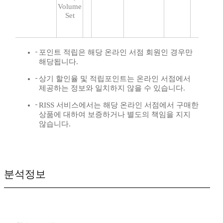
Volume
Set
포인트 적립은 해당 온라인 서점 회원인 경우만
해당됩니다.
상기 할인율 및 적립포인트는 온라인 서점에서
제공하는 정보와 일치하지 않을 수 있습니다.
RISS 서비스에서는 해당 온라인 서점에서 구매한
상품에 대하여 보증하거나 별도의 책임을 지지
않습니다.
분석정보