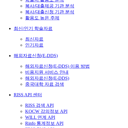
복사/대출제공 기관 분석
복사/대출신청 기관 분석
활용도 높은 주제
최신/인기 학술자료
최신자료
인기자료
해외자료신청(E-DDS)
해외자료신청(E-DDS) 이용 방법
비용지원 서비스 안내
해외자료신청(E-DDS)
중국대학 자료 검색
RISS API 센터
RISS 검색 API
KOCW 강의정보 API
WILL 연계 API
Rinfo 통계정보 API