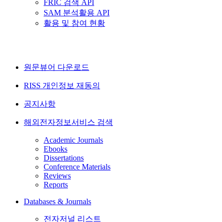
FRIC 검색 API
SAM 분석활용 API
활용 및 참여 현황
원문뷰어 다운로드
RISS 개인정보 재동의
공지사항
해외전자정보서비스 검색
Academic Journals
Ebooks
Dissertations
Conference Materials
Reviews
Reports
Databases & Journals
전자저널 리스트