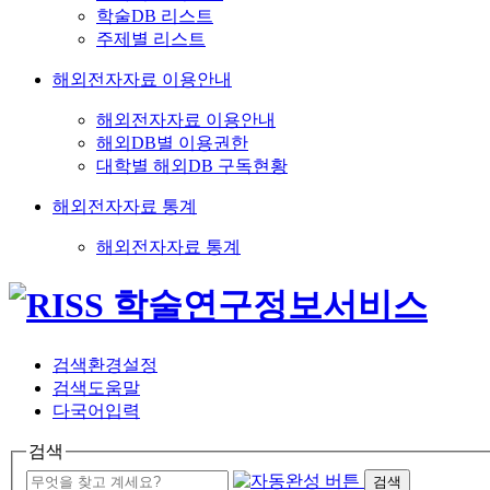
학술DB 리스트
주제별 리스트
해외전자자료 이용안내
해외전자자료 이용안내
해외DB별 이용권한
대학별 해외DB 구독현황
해외전자자료 통계
해외전자자료 통계
검색환경설정
검색도움말
다국어입력
검색
검색