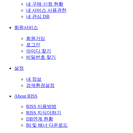
내 구매·신청 현황
내 서비스 사용권한
내 관심 DB
회원서비스
회원가입
로그인
아이디 찾기
비밀번호 찾기
설정
내 정보
검색환경설정
About RISS
RISS 이용방법
RISS 지식더하기
DB연계 현황
BI 및 배너 다운로드