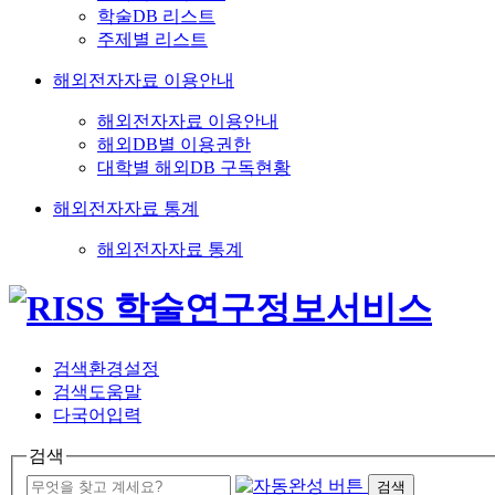
학술DB 리스트
주제별 리스트
해외전자자료 이용안내
해외전자자료 이용안내
해외DB별 이용권한
대학별 해외DB 구독현황
해외전자자료 통계
해외전자자료 통계
검색환경설정
검색도움말
다국어입력
검색
검색