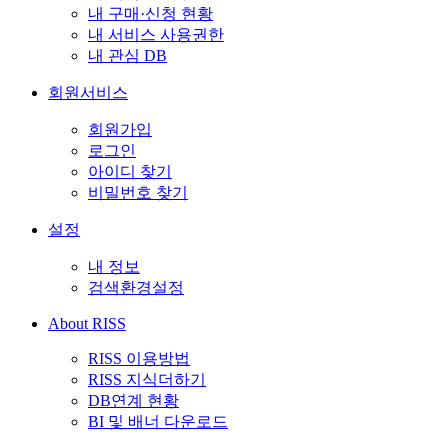
내 구매·신청 현황
내 서비스 사용권한
내 관심 DB
회원서비스
회원가입
로그인
아이디 찾기
비밀번호 찾기
설정
내 정보
검색환경설정
About RISS
RISS 이용방법
RISS 지식더하기
DB연계 현황
BI 및 배너 다운로드