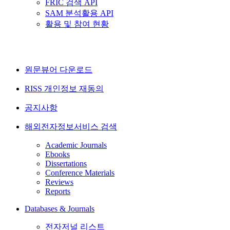
FRIC 검색 API
SAM 분석활용 API
활용 및 참여 현황
원문뷰어 다운로드
RISS 개인정보 재동의
공지사항
해외전자정보서비스 검색
Academic Journals
Ebooks
Dissertations
Conference Materials
Reviews
Reports
Databases & Journals
전자저널 리스트