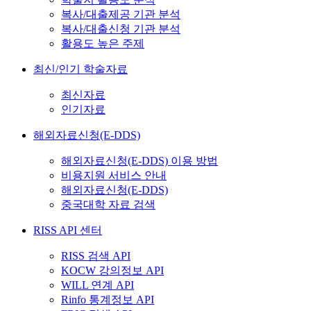
복사/대출제공 기관 분석
복사/대출신청 기관 분석
활용도 높은 주제
최신/인기 학술자료
최신자료
인기자료
해외자료신청(E-DDS)
해외자료신청(E-DDS) 이용 방법
비용지원 서비스 안내
해외자료신청(E-DDS)
중국대학 자료 검색
RISS API 센터
RISS 검색 API
KOCW 강의정보 API
WILL 연계 API
Rinfo 통계정보 API