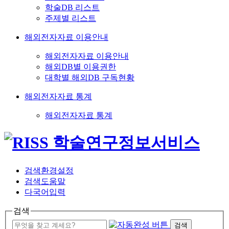
학술DB 리스트
주제별 리스트
해외전자자료 이용안내
해외전자자료 이용안내
해외DB별 이용권한
대학별 해외DB 구독현황
해외전자자료 통계
해외전자자료 통계
검색환경설정
검색도움말
다국어입력
검색
검색