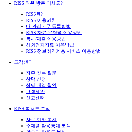
RISS 처음 방문 이세요?
RISS란?
RISS 이용권한
내 관심논문 등록방법
RISS 자료 유형별 이용방법
복사/대출 이용방법
해외전자자료 이용방법
RISS 정보취약계층 서비스 이용방법
고객센터
자주 찾는 질문
상담 신청
상담 내역 확인
고객제안
신고센터
RISS 활용도 분석
자료 현황 통계
주제별 활용통계 분석
학술지 활용도 분석