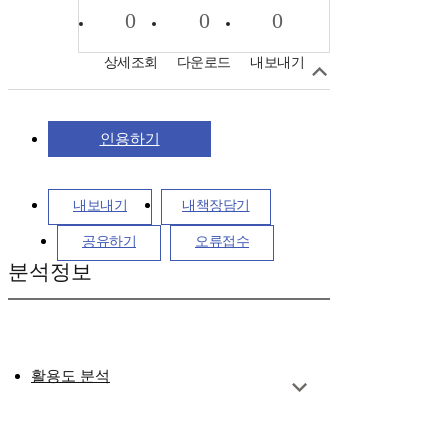
0
0
0
상세조회
다운로드
내보내기
인용하기
내보내기
내책장담기
공유하기
오류접수
분석정보
활용도 분석