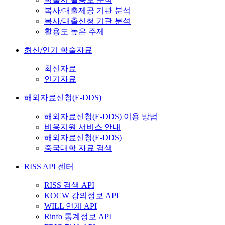
복사/대출제공 기관 분석
복사/대출신청 기관 분석
활용도 높은 주제
최신/인기 학술자료
최신자료
인기자료
해외자료신청(E-DDS)
해외자료신청(E-DDS) 이용 방법
비용지원 서비스 안내
해외자료신청(E-DDS)
중국대학 자료 검색
RISS API 센터
RISS 검색 API
KOCW 강의정보 API
WILL 연계 API
Rinfo 통계정보 API