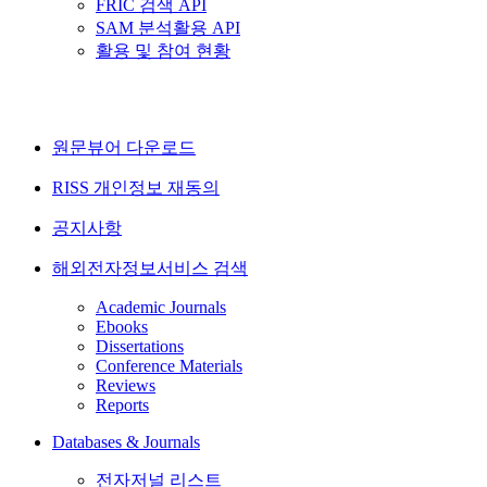
FRIC 검색 API
SAM 분석활용 API
활용 및 참여 현황
원문뷰어 다운로드
RISS 개인정보 재동의
공지사항
해외전자정보서비스 검색
Academic Journals
Ebooks
Dissertations
Conference Materials
Reviews
Reports
Databases & Journals
전자저널 리스트