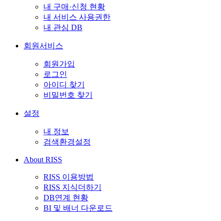
내 구매·신청 현황
내 서비스 사용권한
내 관심 DB
회원서비스
회원가입
로그인
아이디 찾기
비밀번호 찾기
설정
내 정보
검색환경설정
About RISS
RISS 이용방법
RISS 지식더하기
DB연계 현황
BI 및 배너 다운로드