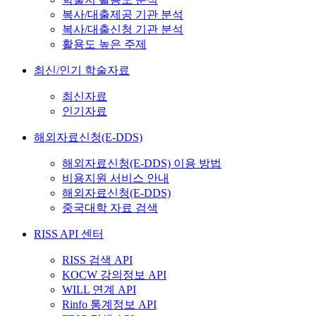
복사/대출제공 기관 분석
복사/대출신청 기관 분석
활용도 높은 주제
최신/인기 학술자료
최신자료
인기자료
해외자료신청(E-DDS)
해외자료신청(E-DDS) 이용 방법
비용지원 서비스 안내
해외자료신청(E-DDS)
중국대학 자료 검색
RISS API 센터
RISS 검색 API
KOCW 강의정보 API
WILL 연계 API
Rinfo 통계정보 API