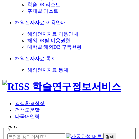
학술DB 리스트
주제별 리스트
해외전자자료 이용안내
해외전자자료 이용안내
해외DB별 이용권한
대학별 해외DB 구독현황
해외전자자료 통계
해외전자자료 통계
검색환경설정
검색도움말
다국어입력
검색
검색