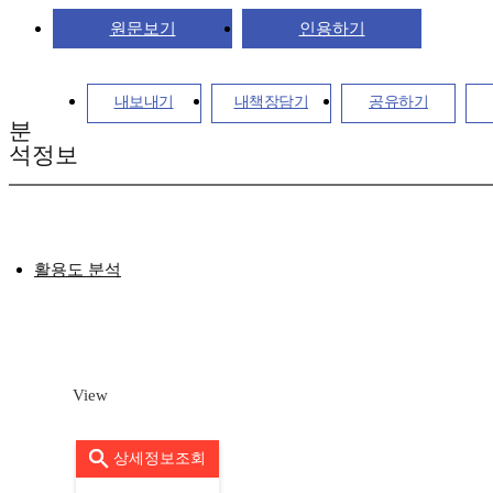
원문보기
인용하기
내보내기
내책장담기
공유하기
분
석정보
활용도 분석
View
상세정보조회