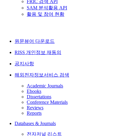
FRIC 검색 API
SAM 분석활용 API
활용 및 참여 현황
원문뷰어 다운로드
RISS 개인정보 재동의
공지사항
해외전자정보서비스 검색
Academic Journals
Ebooks
Dissertations
Conference Materials
Reviews
Reports
Databases & Journals
전자저널 리스트