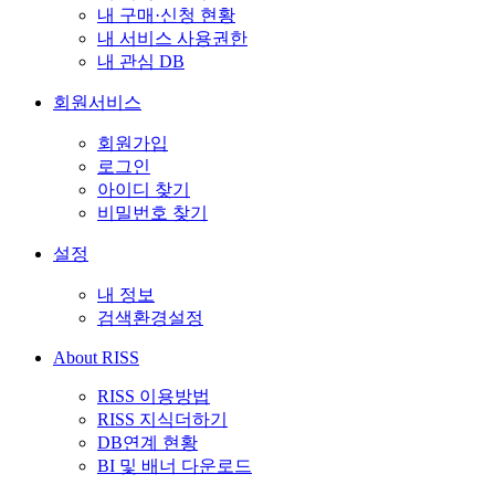
내 구매·신청 현황
내 서비스 사용권한
내 관심 DB
회원서비스
회원가입
로그인
아이디 찾기
비밀번호 찾기
설정
내 정보
검색환경설정
About RISS
RISS 이용방법
RISS 지식더하기
DB연계 현황
BI 및 배너 다운로드