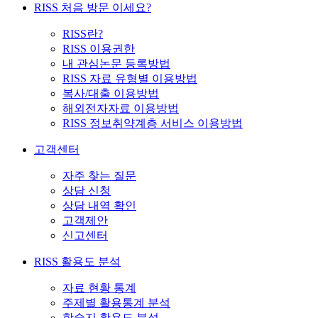
RISS 처음 방문 이세요?
RISS란?
RISS 이용권한
내 관심논문 등록방법
RISS 자료 유형별 이용방법
복사/대출 이용방법
해외전자자료 이용방법
RISS 정보취약계층 서비스 이용방법
고객센터
자주 찾는 질문
상담 신청
상담 내역 확인
고객제안
신고센터
RISS 활용도 분석
자료 현황 통계
주제별 활용통계 분석
학술지 활용도 분석