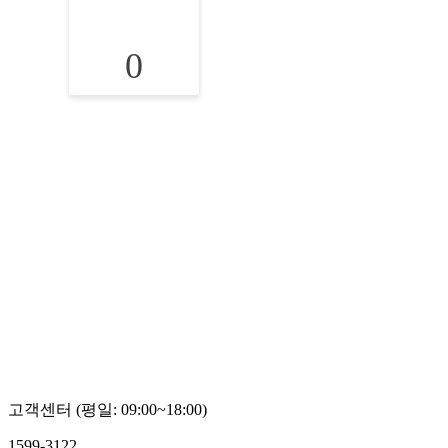
0
고객센터 (평일: 09:00~18:00)
1599-3122