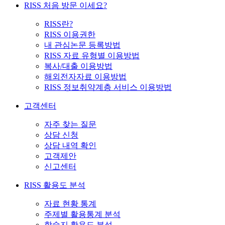
RISS 처음 방문 이세요?
RISS란?
RISS 이용권한
내 관심논문 등록방법
RISS 자료 유형별 이용방법
복사/대출 이용방법
해외전자자료 이용방법
RISS 정보취약계층 서비스 이용방법
고객센터
자주 찾는 질문
상담 신청
상담 내역 확인
고객제안
신고센터
RISS 활용도 분석
자료 현황 통계
주제별 활용통계 분석
학술지 활용도 분석