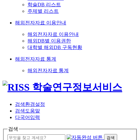
학술DB 리스트
주제별 리스트
해외전자자료 이용안내
해외전자자료 이용안내
해외DB별 이용권한
대학별 해외DB 구독현황
해외전자자료 통계
해외전자자료 통계
검색환경설정
검색도움말
다국어입력
검색
검색