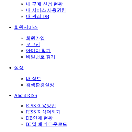
내 구매·신청 현황
내 서비스 사용권한
내 관심 DB
회원서비스
회원가입
로그인
아이디 찾기
비밀번호 찾기
설정
내 정보
검색환경설정
About RISS
RISS 이용방법
RISS 지식더하기
DB연계 현황
BI 및 배너 다운로드