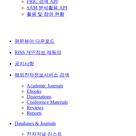
FRIC 검색 API
SAM 분석활용 API
활용 및 참여 현황
원문뷰어 다운로드
RISS 개인정보 재동의
공지사항
해외전자정보서비스 검색
Academic Journals
Ebooks
Dissertations
Conference Materials
Reviews
Reports
Databases & Journals
전자저널 리스트