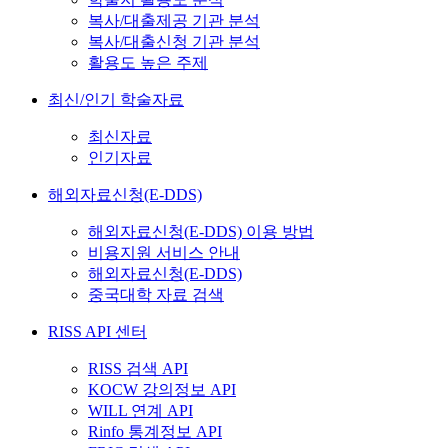
복사/대출제공 기관 분석
복사/대출신청 기관 분석
활용도 높은 주제
최신/인기 학술자료
최신자료
인기자료
해외자료신청(E-DDS)
해외자료신청(E-DDS) 이용 방법
비용지원 서비스 안내
해외자료신청(E-DDS)
중국대학 자료 검색
RISS API 센터
RISS 검색 API
KOCW 강의정보 API
WILL 연계 API
Rinfo 통계정보 API