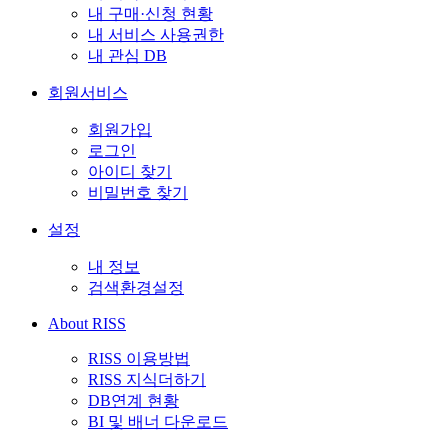
내 구매·신청 현황
내 서비스 사용권한
내 관심 DB
회원서비스
회원가입
로그인
아이디 찾기
비밀번호 찾기
설정
내 정보
검색환경설정
About RISS
RISS 이용방법
RISS 지식더하기
DB연계 현황
BI 및 배너 다운로드