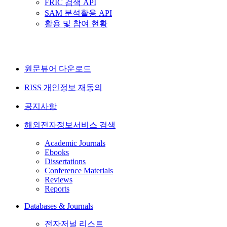
FRIC 검색 API
SAM 분석활용 API
활용 및 참여 현황
원문뷰어 다운로드
RISS 개인정보 재동의
공지사항
해외전자정보서비스 검색
Academic Journals
Ebooks
Dissertations
Conference Materials
Reviews
Reports
Databases & Journals
전자저널 리스트