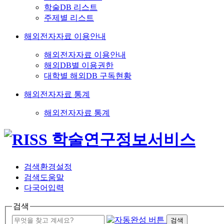
학술DB 리스트
주제별 리스트
해외전자자료 이용안내
해외전자자료 이용안내
해외DB별 이용권한
대학별 해외DB 구독현황
해외전자자료 통계
해외전자자료 통계
검색환경설정
검색도움말
다국어입력
검색
검색