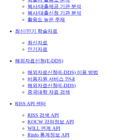
복사/대출제공 기관 분석
복사/대출신청 기관 분석
활용도 높은 주제
최신/인기 학술자료
최신자료
인기자료
해외자료신청(E-DDS)
해외자료신청(E-DDS) 이용 방법
비용지원 서비스 안내
해외자료신청(E-DDS)
중국대학 자료 검색
RISS API 센터
RISS 검색 API
KOCW 강의정보 API
WILL 연계 API
Rinfo 통계정보 API