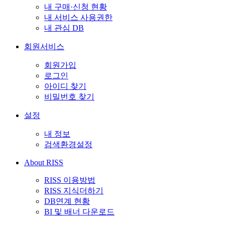
내 구매·신청 현황
내 서비스 사용권한
내 관심 DB
회원서비스
회원가입
로그인
아이디 찾기
비밀번호 찾기
설정
내 정보
검색환경설정
About RISS
RISS 이용방법
RISS 지식더하기
DB연계 현황
BI 및 배너 다운로드