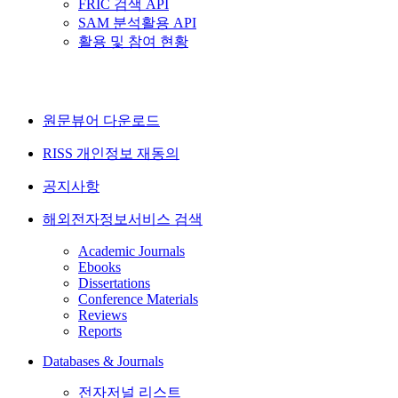
FRIC 검색 API
SAM 분석활용 API
활용 및 참여 현황
원문뷰어 다운로드
RISS 개인정보 재동의
공지사항
해외전자정보서비스 검색
Academic Journals
Ebooks
Dissertations
Conference Materials
Reviews
Reports
Databases & Journals
전자저널 리스트