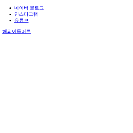
네이버 블로그
인스타그램
유튜브
해외이동버튼