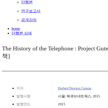
단행본
연구보고서
공개강의
home
단행본 상세
The History of the Telephone : Project G
책]
저자
Herbert Newton Casson
발행사항
서울: 북큐브네트웍스, 2015
발행연도
2015