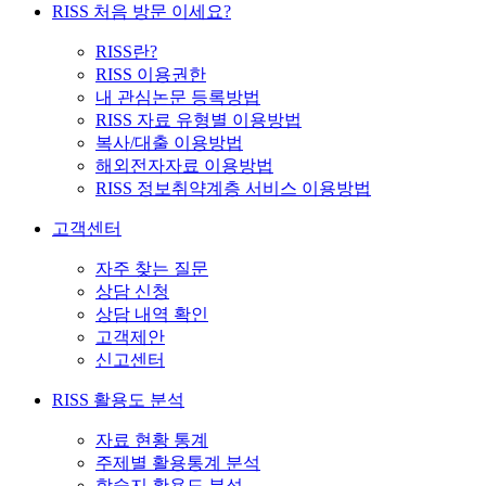
RISS 처음 방문 이세요?
RISS란?
RISS 이용권한
내 관심논문 등록방법
RISS 자료 유형별 이용방법
복사/대출 이용방법
해외전자자료 이용방법
RISS 정보취약계층 서비스 이용방법
고객센터
자주 찾는 질문
상담 신청
상담 내역 확인
고객제안
신고센터
RISS 활용도 분석
자료 현황 통계
주제별 활용통계 분석
학술지 활용도 분석