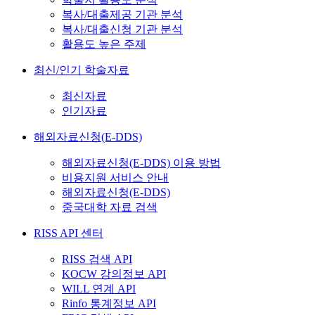
복사/대출제공 기관 분석
복사/대출신청 기관 분석
활용도 높은 주제
최신/인기 학술자료
최신자료
인기자료
해외자료신청(E-DDS)
해외자료신청(E-DDS) 이용 방법
비용지원 서비스 안내
해외자료신청(E-DDS)
중국대학 자료 검색
RISS API 센터
RISS 검색 API
KOCW 강의정보 API
WILL 연계 API
Rinfo 통계정보 API