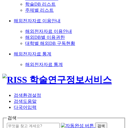
학술DB 리스트
주제별 리스트
해외전자자료 이용안내
해외전자자료 이용안내
해외DB별 이용권한
대학별 해외DB 구독현황
해외전자자료 통계
해외전자자료 통계
검색환경설정
검색도움말
다국어입력
검색
검색