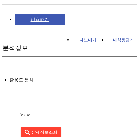
인용하기
내보내기
내책장담기
분석정보
활용도 분석
View
상세정보조회