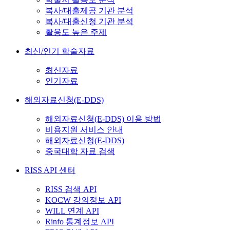
복사/대출제공 기관 분석
복사/대출신청 기관 분석
활용도 높은 주제
최신/인기 학술자료
최신자료
인기자료
해외자료신청(E-DDS)
해외자료신청(E-DDS) 이용 방법
비용지원 서비스 안내
해외자료신청(E-DDS)
중국대학 자료 검색
RISS API 센터
RISS 검색 API
KOCW 강의정보 API
WILL 연계 API
Rinfo 통계정보 API