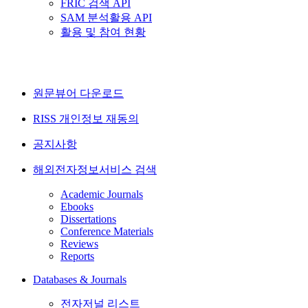
FRIC 검색 API
SAM 분석활용 API
활용 및 참여 현황
원문뷰어 다운로드
RISS 개인정보 재동의
공지사항
해외전자정보서비스 검색
Academic Journals
Ebooks
Dissertations
Conference Materials
Reviews
Reports
Databases & Journals
전자저널 리스트