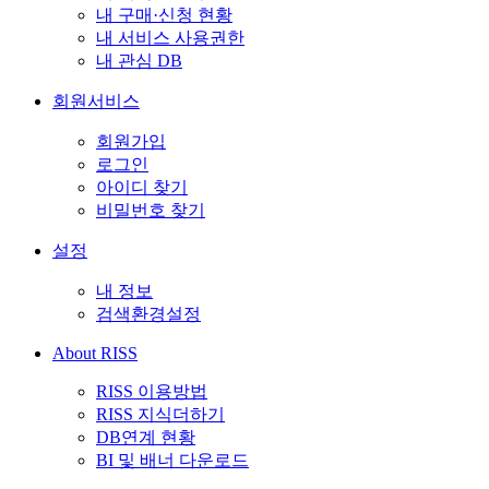
내 구매·신청 현황
내 서비스 사용권한
내 관심 DB
회원서비스
회원가입
로그인
아이디 찾기
비밀번호 찾기
설정
내 정보
검색환경설정
About RISS
RISS 이용방법
RISS 지식더하기
DB연계 현황
BI 및 배너 다운로드