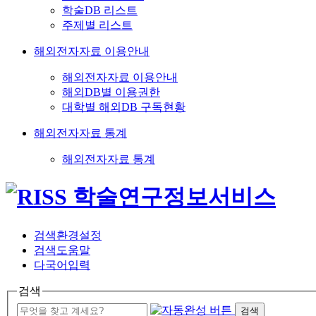
학술DB 리스트
주제별 리스트
해외전자자료 이용안내
해외전자자료 이용안내
해외DB별 이용권한
대학별 해외DB 구독현황
해외전자자료 통계
해외전자자료 통계
검색환경설정
검색도움말
다국어입력
검색
검색