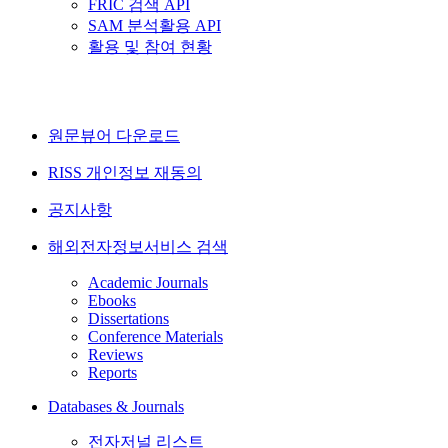
FRIC 검색 API
SAM 분석활용 API
활용 및 참여 현황
원문뷰어 다운로드
RISS 개인정보 재동의
공지사항
해외전자정보서비스 검색
Academic Journals
Ebooks
Dissertations
Conference Materials
Reviews
Reports
Databases & Journals
전자저널 리스트