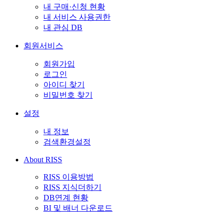
내 구매·신청 현황
내 서비스 사용권한
내 관심 DB
회원서비스
회원가입
로그인
아이디 찾기
비밀번호 찾기
설정
내 정보
검색환경설정
About RISS
RISS 이용방법
RISS 지식더하기
DB연계 현황
BI 및 배너 다운로드