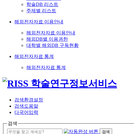
학술DB 리스트
주제별 리스트
해외전자자료 이용안내
해외전자자료 이용안내
해외DB별 이용권한
대학별 해외DB 구독현황
해외전자자료 통계
해외전자자료 통계
검색환경설정
검색도움말
다국어입력
검색
검색