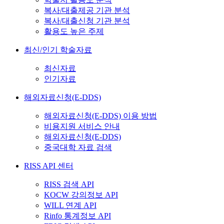
복사/대출제공 기관 분석
복사/대출신청 기관 분석
활용도 높은 주제
최신/인기 학술자료
최신자료
인기자료
해외자료신청(E-DDS)
해외자료신청(E-DDS) 이용 방법
비용지원 서비스 안내
해외자료신청(E-DDS)
중국대학 자료 검색
RISS API 센터
RISS 검색 API
KOCW 강의정보 API
WILL 연계 API
Rinfo 통계정보 API