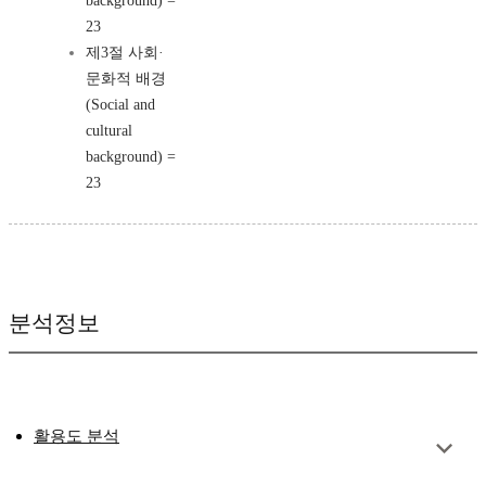
background) =
23
제3절 사회·
문화적 배경
(Social and
cultural
background) =
23
분석정보
활용도 분석