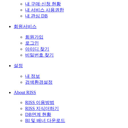
내 구매·신청 현황
내 서비스 사용권한
내 관심 DB
회원서비스
회원가입
로그인
아이디 찾기
비밀번호 찾기
설정
내 정보
검색환경설정
About RISS
RISS 이용방법
RISS 지식더하기
DB연계 현황
BI 및 배너 다운로드