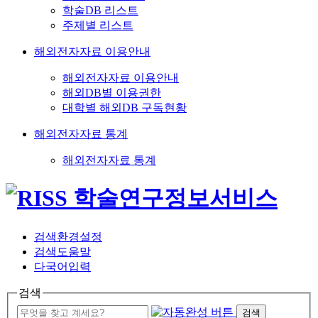
학술DB 리스트
주제별 리스트
해외전자자료 이용안내
해외전자자료 이용안내
해외DB별 이용권한
대학별 해외DB 구독현황
해외전자자료 통계
해외전자자료 통계
검색환경설정
검색도움말
다국어입력
검색
검색