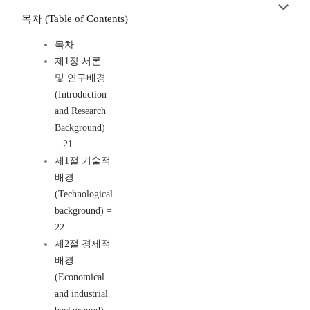
목차 (Table of Contents)
목차
제1장 서론
및 연구배경
(Introduction
and Research
Background)
= 21
제1절 기술적
배경
(Technological
background) =
22
제2절 경제적
배경
(Economical
and industrial