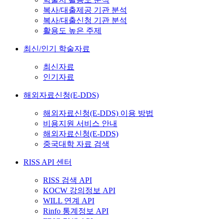
복사/대출제공 기관 분석
복사/대출신청 기관 분석
활용도 높은 주제
최신/인기 학술자료
최신자료
인기자료
해외자료신청(E-DDS)
해외자료신청(E-DDS) 이용 방법
비용지원 서비스 안내
해외자료신청(E-DDS)
중국대학 자료 검색
RISS API 센터
RISS 검색 API
KOCW 강의정보 API
WILL 연계 API
Rinfo 통계정보 API