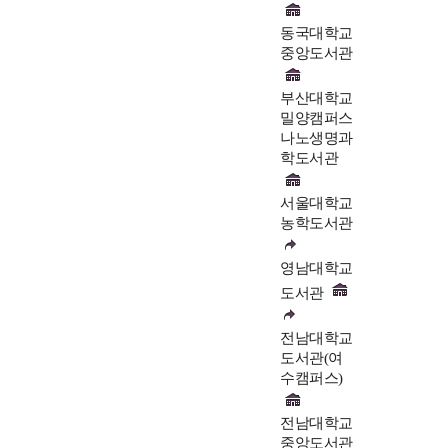
동국대학교
중앙도서관
부산대학교
밀양캠퍼스
나노생명과
학도서관
서울대학교
농학도서관
영남대학교
도서관
전남대학교
도서관(여
수캠퍼스)
전남대학교
중앙도서관