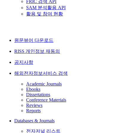
FRIC 검색 API
SAM 분석활용 API
활용 및 참여 현황
원문뷰어 다운로드
RISS 개인정보 재동의
공지사항
해외전자정보서비스 검색
Academic Journals
Ebooks
Dissertations
Conference Materials
Reviews
Reports
Databases & Journals
전자저널 리스트