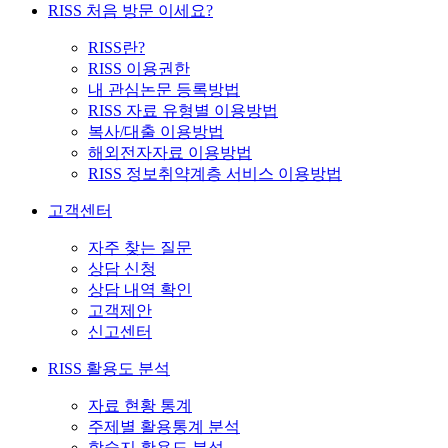
RISS 처음 방문 이세요?
RISS란?
RISS 이용권한
내 관심논문 등록방법
RISS 자료 유형별 이용방법
복사/대출 이용방법
해외전자자료 이용방법
RISS 정보취약계층 서비스 이용방법
고객센터
자주 찾는 질문
상담 신청
상담 내역 확인
고객제안
신고센터
RISS 활용도 분석
자료 현황 통계
주제별 활용통계 분석
학술지 활용도 분석