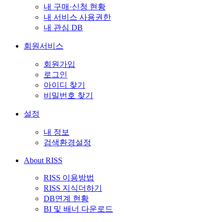
내 구매·신청 현황
내 서비스 사용권한
내 관심 DB
회원서비스
회원가입
로그인
아이디 찾기
비밀번호 찾기
설정
내 정보
검색환경설정
About RISS
RISS 이용방법
RISS 지식더하기
DB연계 현황
BI 및 배너 다운로드