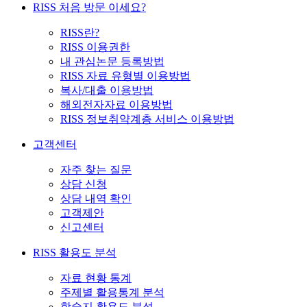
RISS 처음 방문 이세요?
RISS란?
RISS 이용권한
내 관심논문 등록방법
RISS 자료 유형별 이용방법
복사/대출 이용방법
해외전자자료 이용방법
RISS 정보취약계층 서비스 이용방법
고객센터
자주 찾는 질문
상담 신청
상담 내역 확인
고객제안
신고센터
RISS 활용도 분석
자료 현황 통계
주제별 활용통계 분석
학술지 활용도 분석