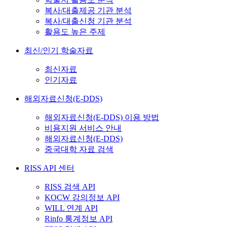
복사/대출제공 기관 분석
복사/대출신청 기관 분석
활용도 높은 주제
최신/인기 학술자료
최신자료
인기자료
해외자료신청(E-DDS)
해외자료신청(E-DDS) 이용 방법
비용지원 서비스 안내
해외자료신청(E-DDS)
중국대학 자료 검색
RISS API 센터
RISS 검색 API
KOCW 강의정보 API
WILL 연계 API
Rinfo 통계정보 API