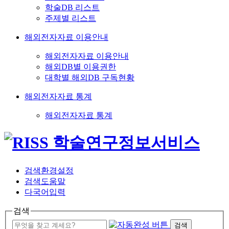
학술DB 리스트
주제별 리스트
해외전자자료 이용안내
해외전자자료 이용안내
해외DB별 이용권한
대학별 해외DB 구독현황
해외전자자료 통계
해외전자자료 통계
검색환경설정
검색도움말
다국어입력
검색
검색