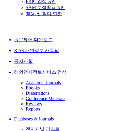
FRIC 검색 API
SAM 분석활용 API
활용 및 참여 현황
원문뷰어 다운로드
RISS 개인정보 재동의
공지사항
해외전자정보서비스 검색
Academic Journals
Ebooks
Dissertations
Conference Materials
Reviews
Reports
Databases & Journals
전자저널 리스트