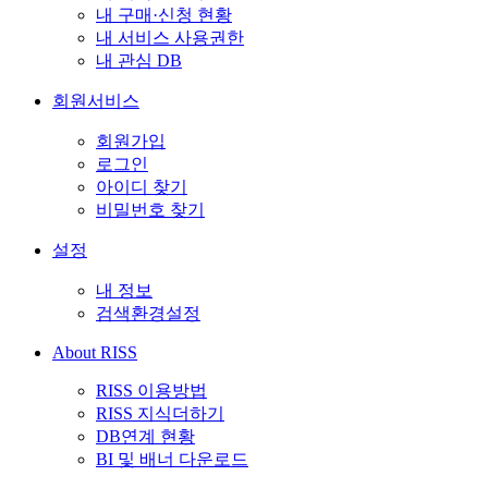
내 구매·신청 현황
내 서비스 사용권한
내 관심 DB
회원서비스
회원가입
로그인
아이디 찾기
비밀번호 찾기
설정
내 정보
검색환경설정
About RISS
RISS 이용방법
RISS 지식더하기
DB연계 현황
BI 및 배너 다운로드