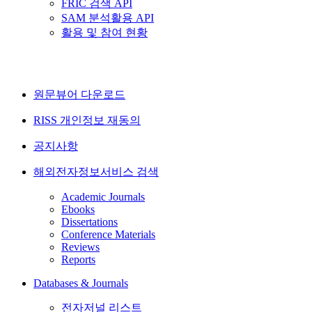
FRIC 검색 API
SAM 분석활용 API
활용 및 참여 현황
원문뷰어 다운로드
RISS 개인정보 재동의
공지사항
해외전자정보서비스 검색
Academic Journals
Ebooks
Dissertations
Conference Materials
Reviews
Reports
Databases & Journals
전자저널 리스트