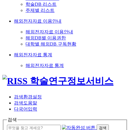
학술DB 리스트
주제별 리스트
해외전자자료 이용안내
해외전자자료 이용안내
해외DB별 이용권한
대학별 해외DB 구독현황
해외전자자료 통계
해외전자자료 통계
검색환경설정
검색도움말
다국어입력
검색
검색