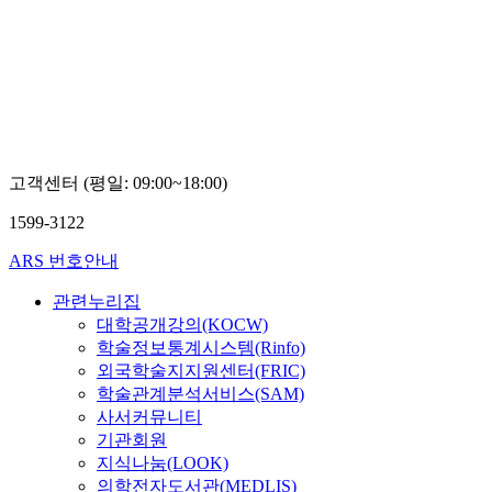
고객센터 (평일: 09:00~18:00)
1599-3122
ARS 번호안내
관련누리집
대학공개강의(KOCW)
학술정보통계시스템(Rinfo)
외국학술지지원센터(FRIC)
학술관계분석서비스(SAM)
사서커뮤니티
기관회원
지식나눔(LOOK)
의학전자도서관(MEDLIS)