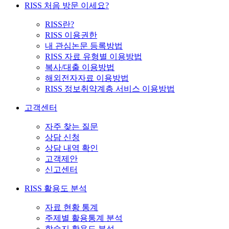
RISS 처음 방문 이세요?
RISS란?
RISS 이용권한
내 관심논문 등록방법
RISS 자료 유형별 이용방법
복사/대출 이용방법
해외전자자료 이용방법
RISS 정보취약계층 서비스 이용방법
고객센터
자주 찾는 질문
상담 신청
상담 내역 확인
고객제안
신고센터
RISS 활용도 분석
자료 현황 통계
주제별 활용통계 분석
학술지 활용도 분석