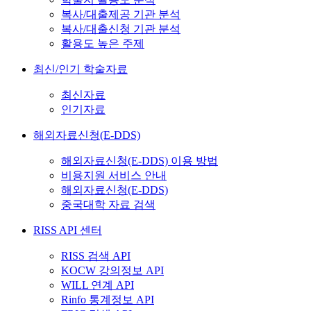
복사/대출제공 기관 분석
복사/대출신청 기관 분석
활용도 높은 주제
최신/인기 학술자료
최신자료
인기자료
해외자료신청(E-DDS)
해외자료신청(E-DDS) 이용 방법
비용지원 서비스 안내
해외자료신청(E-DDS)
중국대학 자료 검색
RISS API 센터
RISS 검색 API
KOCW 강의정보 API
WILL 연계 API
Rinfo 통계정보 API