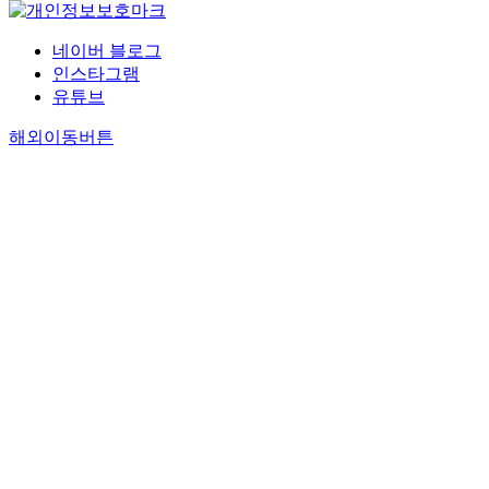
네이버 블로그
인스타그램
유튜브
해외이동버튼