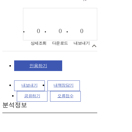
0
0
0
상세조회
다운로드
내보내기
인용하기
내보내기
내책장담기
공유하기
오류접수
분석정보