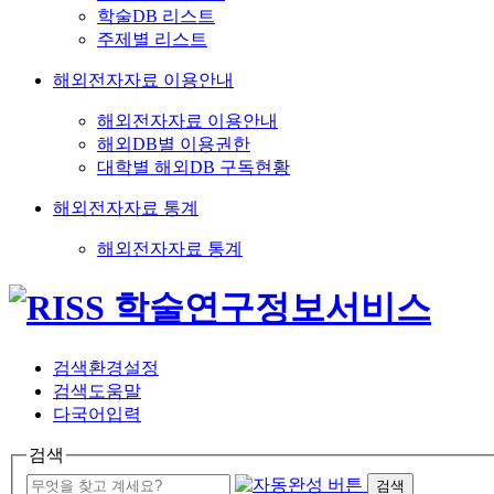
학술DB 리스트
주제별 리스트
해외전자자료 이용안내
해외전자자료 이용안내
해외DB별 이용권한
대학별 해외DB 구독현황
해외전자자료 통계
해외전자자료 통계
검색환경설정
검색도움말
다국어입력
검색
검색