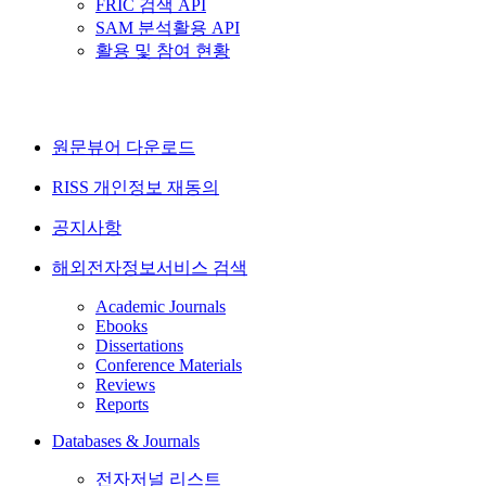
FRIC 검색 API
SAM 분석활용 API
활용 및 참여 현황
원문뷰어 다운로드
RISS 개인정보 재동의
공지사항
해외전자정보서비스 검색
Academic Journals
Ebooks
Dissertations
Conference Materials
Reviews
Reports
Databases & Journals
전자저널 리스트