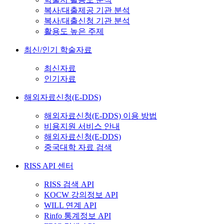
복사/대출제공 기관 분석
복사/대출신청 기관 분석
활용도 높은 주제
최신/인기 학술자료
최신자료
인기자료
해외자료신청(E-DDS)
해외자료신청(E-DDS) 이용 방법
비용지원 서비스 안내
해외자료신청(E-DDS)
중국대학 자료 검색
RISS API 센터
RISS 검색 API
KOCW 강의정보 API
WILL 연계 API
Rinfo 통계정보 API