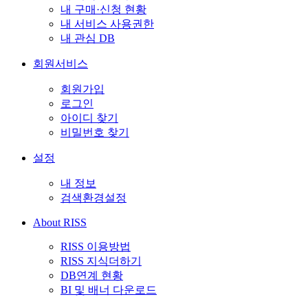
내 구매·신청 현황
내 서비스 사용권한
내 관심 DB
회원서비스
회원가입
로그인
아이디 찾기
비밀번호 찾기
설정
내 정보
검색환경설정
About RISS
RISS 이용방법
RISS 지식더하기
DB연계 현황
BI 및 배너 다운로드