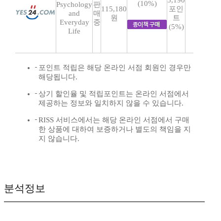
5,190
(10%)
Psychology
판
115,180
포인
and
매
원
트
Everyday
중
(5%)
Life
포인트 적립은 해당 온라인 서점 회원인 경우만
해당됩니다.
상기 할인율 및 적립포인트는 온라인 서점에서
제공하는 정보와 일치하지 않을 수 있습니다.
RISS 서비스에서는 해당 온라인 서점에서 구매
한 상품에 대하여 보증하거나 별도의 책임을 지
지 않습니다.
분석정보