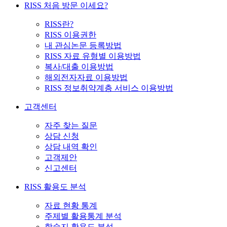
RISS 처음 방문 이세요?
RISS란?
RISS 이용권한
내 관심논문 등록방법
RISS 자료 유형별 이용방법
복사/대출 이용방법
해외전자자료 이용방법
RISS 정보취약계층 서비스 이용방법
고객센터
자주 찾는 질문
상담 신청
상담 내역 확인
고객제안
신고센터
RISS 활용도 분석
자료 현황 통계
주제별 활용통계 분석
학술지 활용도 분석