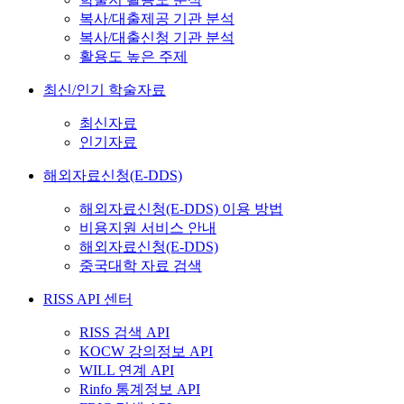
복사/대출제공 기관 분석
복사/대출신청 기관 분석
활용도 높은 주제
최신/인기 학술자료
최신자료
인기자료
해외자료신청(E-DDS)
해외자료신청(E-DDS) 이용 방법
비용지원 서비스 안내
해외자료신청(E-DDS)
중국대학 자료 검색
RISS API 센터
RISS 검색 API
KOCW 강의정보 API
WILL 연계 API
Rinfo 통계정보 API