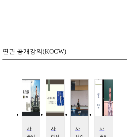
연관 공개강의(KOCW)
사회심리학
사회심리학
사회심리학
사회심리학
중앙
한서
서강
중앙