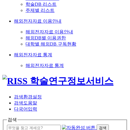
학술DB 리스트
주제별 리스트
해외전자자료 이용안내
해외전자자료 이용안내
해외DB별 이용권한
대학별 해외DB 구독현황
해외전자자료 통계
해외전자자료 통계
검색환경설정
검색도움말
다국어입력
검색
검색