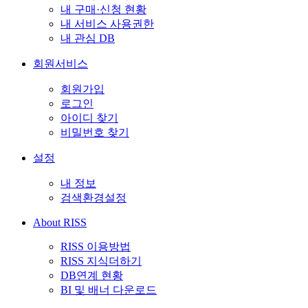
내 구매·신청 현황
내 서비스 사용권한
내 관심 DB
회원서비스
회원가입
로그인
아이디 찾기
비밀번호 찾기
설정
내 정보
검색환경설정
About RISS
RISS 이용방법
RISS 지식더하기
DB연계 현황
BI 및 배너 다운로드