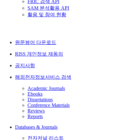
FRIC 검색 API
SAM 분석활용 API
활용 및 참여 현황
원문뷰어 다운로드
RISS 개인정보 재동의
공지사항
해외전자정보서비스 검색
Academic Journals
Ebooks
Dissertations
Conference Materials
Reviews
Reports
Databases & Journals
전자저널 리스트