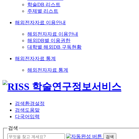
학술DB 리스트
주제별 리스트
해외전자자료 이용안내
해외전자자료 이용안내
해외DB별 이용권한
대학별 해외DB 구독현황
해외전자자료 통계
해외전자자료 통계
검색환경설정
검색도움말
다국어입력
검색
검색