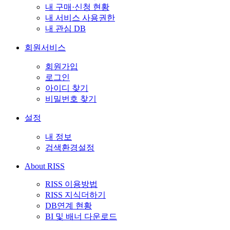
내 구매·신청 현황
내 서비스 사용권한
내 관심 DB
회원서비스
회원가입
로그인
아이디 찾기
비밀번호 찾기
설정
내 정보
검색환경설정
About RISS
RISS 이용방법
RISS 지식더하기
DB연계 현황
BI 및 배너 다운로드