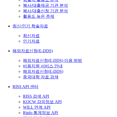
복사/대출제공 기관 분석
복사/대출신청 기관 분석
활용도 높은 주제
최신/인기 학술자료
최신자료
인기자료
해외자료신청(E-DDS)
해외자료신청(E-DDS) 이용 방법
비용지원 서비스 안내
해외자료신청(E-DDS)
중국대학 자료 검색
RISS API 센터
RISS 검색 API
KOCW 강의정보 API
WILL 연계 API
Rinfo 통계정보 API