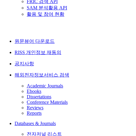
FRIC 검색 API
SAM 분석활용 API
활용 및 참여 현황
원문뷰어 다운로드
RISS 개인정보 재동의
공지사항
해외전자정보서비스 검색
Academic Journals
Ebooks
Dissertations
Conference Materials
Reviews
Reports
Databases & Journals
전자저널 리스트