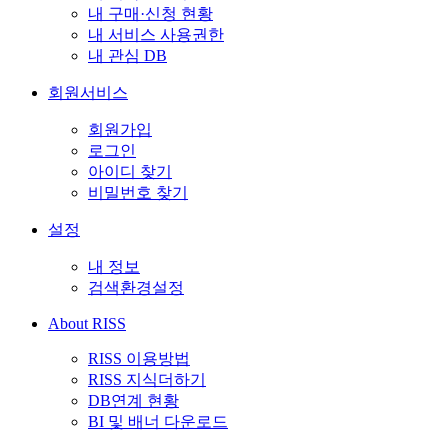
내 구매·신청 현황
내 서비스 사용권한
내 관심 DB
회원서비스
회원가입
로그인
아이디 찾기
비밀번호 찾기
설정
내 정보
검색환경설정
About RISS
RISS 이용방법
RISS 지식더하기
DB연계 현황
BI 및 배너 다운로드