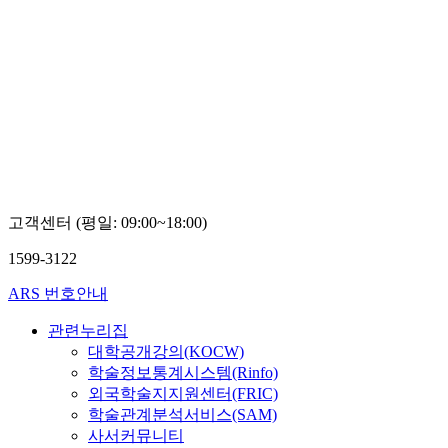
고객센터 (평일: 09:00~18:00)
1599-3122
ARS 번호안내
관련누리집
대학공개강의(KOCW)
학술정보통계시스템(Rinfo)
외국학술지지원센터(FRIC)
학술관계분석서비스(SAM)
사서커뮤니티