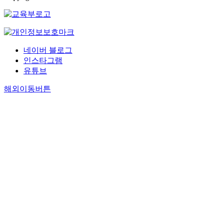
네이버 블로그
인스타그램
유튜브
해외이동버튼