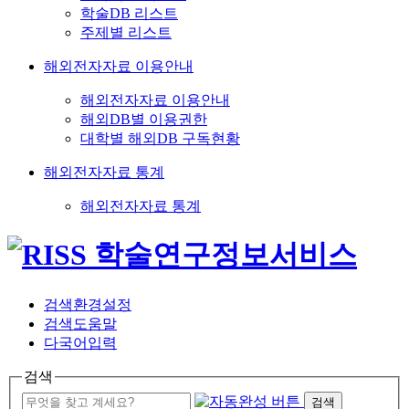
학술DB 리스트
주제별 리스트
해외전자자료 이용안내
해외전자자료 이용안내
해외DB별 이용권한
대학별 해외DB 구독현황
해외전자자료 통계
해외전자자료 통계
검색환경설정
검색도움말
다국어입력
검색
검색