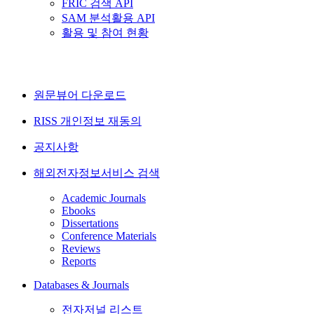
FRIC 검색 API
SAM 분석활용 API
활용 및 참여 현황
원문뷰어 다운로드
RISS 개인정보 재동의
공지사항
해외전자정보서비스 검색
Academic Journals
Ebooks
Dissertations
Conference Materials
Reviews
Reports
Databases & Journals
전자저널 리스트