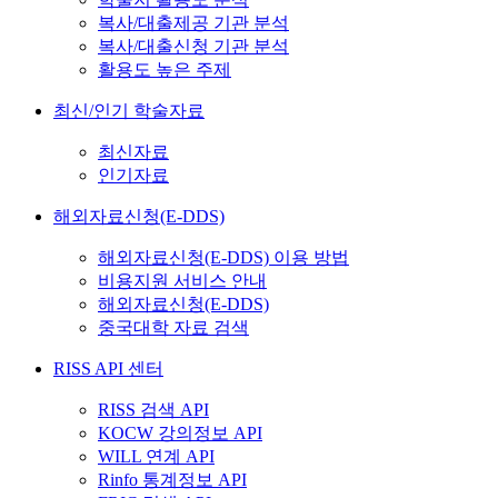
복사/대출제공 기관 분석
복사/대출신청 기관 분석
활용도 높은 주제
최신/인기 학술자료
최신자료
인기자료
해외자료신청(E-DDS)
해외자료신청(E-DDS) 이용 방법
비용지원 서비스 안내
해외자료신청(E-DDS)
중국대학 자료 검색
RISS API 센터
RISS 검색 API
KOCW 강의정보 API
WILL 연계 API
Rinfo 통계정보 API