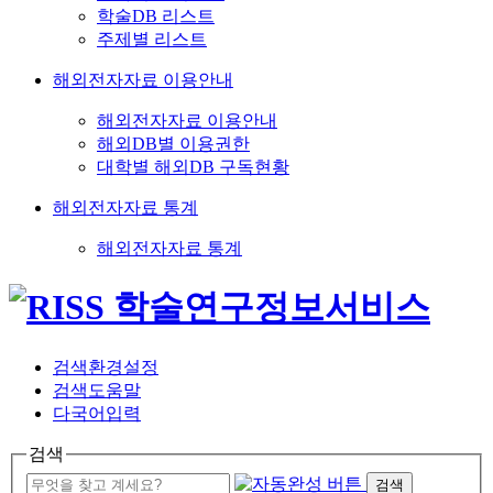
학술DB 리스트
주제별 리스트
해외전자자료 이용안내
해외전자자료 이용안내
해외DB별 이용권한
대학별 해외DB 구독현황
해외전자자료 통계
해외전자자료 통계
검색환경설정
검색도움말
다국어입력
검색
검색