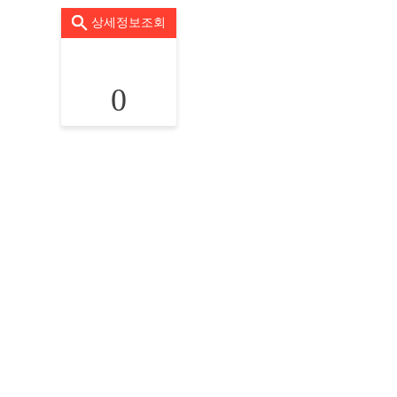
상세정보조회
0