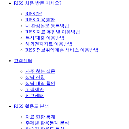
RISS 처음 방문 이세요?
RISS란?
RISS 이용권한
내 관심논문 등록방법
RISS 자료 유형별 이용방법
복사/대출 이용방법
해외전자자료 이용방법
RISS 정보취약계층 서비스 이용방법
고객센터
자주 찾는 질문
상담 신청
상담 내역 확인
고객제안
신고센터
RISS 활용도 분석
자료 현황 통계
주제별 활용통계 분석
학술지 활용도 분석