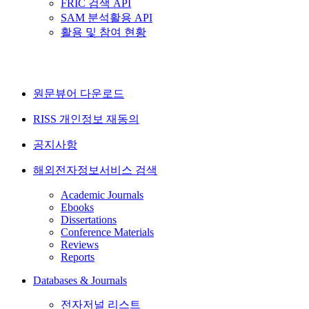
FRIC 검색 API
SAM 분석활용 API
활용 및 참여 현황
원문뷰어 다운로드
RISS 개인정보 재동의
공지사항
해외전자정보서비스 검색
Academic Journals
Ebooks
Dissertations
Conference Materials
Reviews
Reports
Databases & Journals
전자저널 리스트