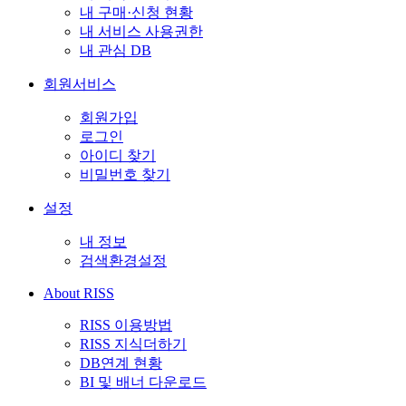
내 구매·신청 현황
내 서비스 사용권한
내 관심 DB
회원서비스
회원가입
로그인
아이디 찾기
비밀번호 찾기
설정
내 정보
검색환경설정
About RISS
RISS 이용방법
RISS 지식더하기
DB연계 현황
BI 및 배너 다운로드