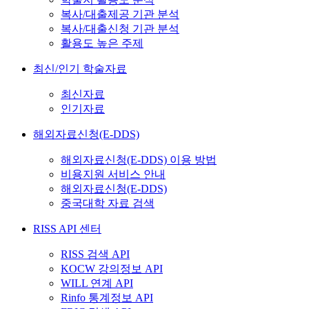
복사/대출제공 기관 분석
복사/대출신청 기관 분석
활용도 높은 주제
최신/인기 학술자료
최신자료
인기자료
해외자료신청(E-DDS)
해외자료신청(E-DDS) 이용 방법
비용지원 서비스 안내
해외자료신청(E-DDS)
중국대학 자료 검색
RISS API 센터
RISS 검색 API
KOCW 강의정보 API
WILL 연계 API
Rinfo 통계정보 API