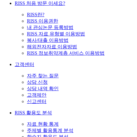
RISS 처음 방문 이세요?
RISS란?
RISS 이용권한
내 관심논문 등록방법
RISS 자료 유형별 이용방법
복사/대출 이용방법
해외전자자료 이용방법
RISS 정보취약계층 서비스 이용방법
고객센터
자주 찾는 질문
상담 신청
상담 내역 확인
고객제안
신고센터
RISS 활용도 분석
자료 현황 통계
주제별 활용통계 분석
학술지 활용도 분석