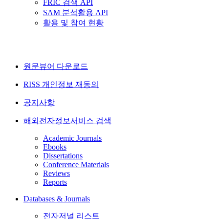
FRIC 검색 API
SAM 분석활용 API
활용 및 참여 현황
원문뷰어 다운로드
RISS 개인정보 재동의
공지사항
해외전자정보서비스 검색
Academic Journals
Ebooks
Dissertations
Conference Materials
Reviews
Reports
Databases & Journals
전자저널 리스트