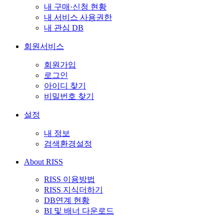
내 구매·신청 현황
내 서비스 사용권한
내 관심 DB
회원서비스
회원가입
로그인
아이디 찾기
비밀번호 찾기
설정
내 정보
검색환경설정
About RISS
RISS 이용방법
RISS 지식더하기
DB연계 현황
BI 및 배너 다운로드