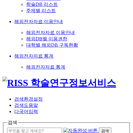
학술DB 리스트
주제별 리스트
해외전자자료 이용안내
해외전자자료 이용안내
해외DB별 이용권한
대학별 해외DB 구독현황
해외전자자료 통계
해외전자자료 통계
검색환경설정
검색도움말
다국어입력
검색
검색