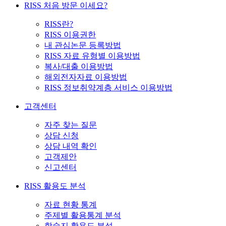
RISS 처음 방문 이세요?
RISS란?
RISS 이용권한
내 관심논문 등록방법
RISS 자료 유형별 이용방법
복사/대출 이용방법
해외전자자료 이용방법
RISS 정보취약계층 서비스 이용방법
고객센터
자주 찾는 질문
상담 신청
상담 내역 확인
고객제안
신고센터
RISS 활용도 분석
자료 현황 통계
주제별 활용통계 분석
학술지 활용도 분석