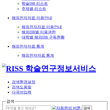
학술DB 리스트
주제별 리스트
해외전자자료 이용안내
해외전자자료 이용안내
해외DB별 이용권한
대학별 해외DB 구독현황
해외전자자료 통계
해외전자자료 통계
검색환경설정
검색도움말
다국어입력
검색
검색