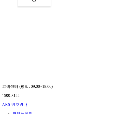
고객센터 (평일: 09:00~18:00)
1599-3122
ARS 번호안내
관련누리집