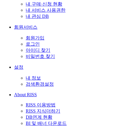
내 구매·신청 현황
내 서비스 사용권한
내 관심 DB
회원서비스
회원가입
로그인
아이디 찾기
비밀번호 찾기
설정
내 정보
검색환경설정
About RISS
RISS 이용방법
RISS 지식더하기
DB연계 현황
BI 및 배너 다운로드