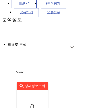
내보내기
내책장담기
공유하기
오류접수
분석정보
활용도 분석
View
상세정보조회
0