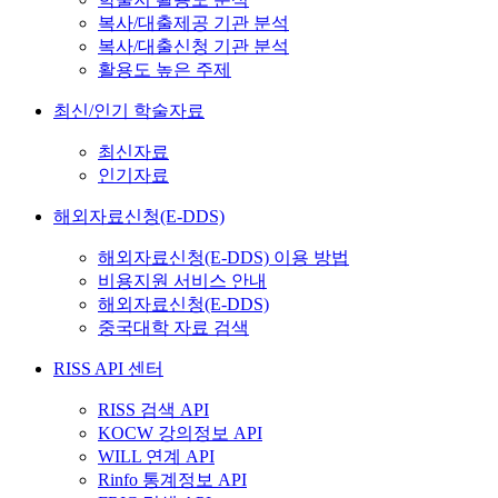
복사/대출제공 기관 분석
복사/대출신청 기관 분석
활용도 높은 주제
최신/인기 학술자료
최신자료
인기자료
해외자료신청(E-DDS)
해외자료신청(E-DDS) 이용 방법
비용지원 서비스 안내
해외자료신청(E-DDS)
중국대학 자료 검색
RISS API 센터
RISS 검색 API
KOCW 강의정보 API
WILL 연계 API
Rinfo 통계정보 API