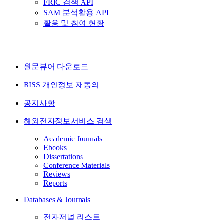
FRIC 검색 API
SAM 분석활용 API
활용 및 참여 현황
원문뷰어 다운로드
RISS 개인정보 재동의
공지사항
해외전자정보서비스 검색
Academic Journals
Ebooks
Dissertations
Conference Materials
Reviews
Reports
Databases & Journals
전자저널 리스트