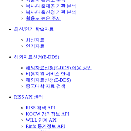
복사/대출제공 기관 분석
복사/대출신청 기관 분석
활용도 높은 주제
최신/인기 학술자료
최신자료
인기자료
해외자료신청(E-DDS)
해외자료신청(E-DDS) 이용 방법
비용지원 서비스 안내
해외자료신청(E-DDS)
중국대학 자료 검색
RISS API 센터
RISS 검색 API
KOCW 강의정보 API
WILL 연계 API
Rinfo 통계정보 API