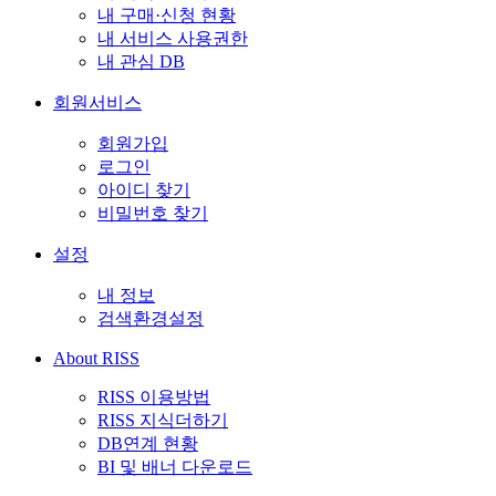
내 구매·신청 현황
내 서비스 사용권한
내 관심 DB
회원서비스
회원가입
로그인
아이디 찾기
비밀번호 찾기
설정
내 정보
검색환경설정
About RISS
RISS 이용방법
RISS 지식더하기
DB연계 현황
BI 및 배너 다운로드