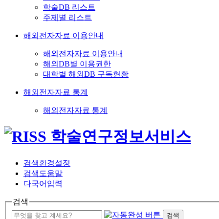
학술DB 리스트
주제별 리스트
해외전자자료 이용안내
해외전자자료 이용안내
해외DB별 이용권한
대학별 해외DB 구독현황
해외전자자료 통계
해외전자자료 통계
검색환경설정
검색도움말
다국어입력
검색
검색