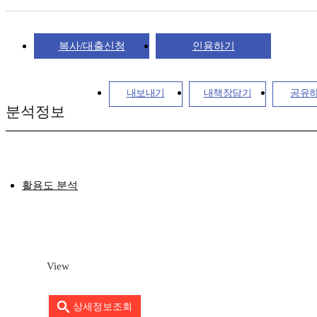
복사/대출신청
인용하기
내보내기
내책장담기
공유
분석정보
활용도 분석
View
상세정보조회