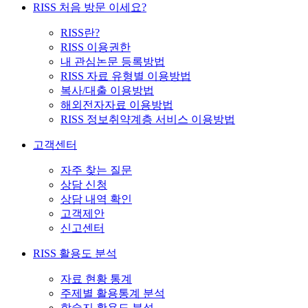
RISS 처음 방문 이세요?
RISS란?
RISS 이용권한
내 관심논문 등록방법
RISS 자료 유형별 이용방법
복사/대출 이용방법
해외전자자료 이용방법
RISS 정보취약계층 서비스 이용방법
고객센터
자주 찾는 질문
상담 신청
상담 내역 확인
고객제안
신고센터
RISS 활용도 분석
자료 현황 통계
주제별 활용통계 분석
학술지 활용도 분석