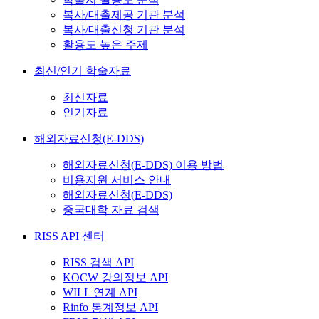
복사/대출제공 기관 분석
복사/대출신청 기관 분석
활용도 높은 주제
최신/인기 학술자료
최신자료
인기자료
해외자료신청(E-DDS)
해외자료신청(E-DDS) 이용 방법
비용지원 서비스 안내
해외자료신청(E-DDS)
중국대학 자료 검색
RISS API 센터
RISS 검색 API
KOCW 강의정보 API
WILL 연계 API
Rinfo 통계정보 API