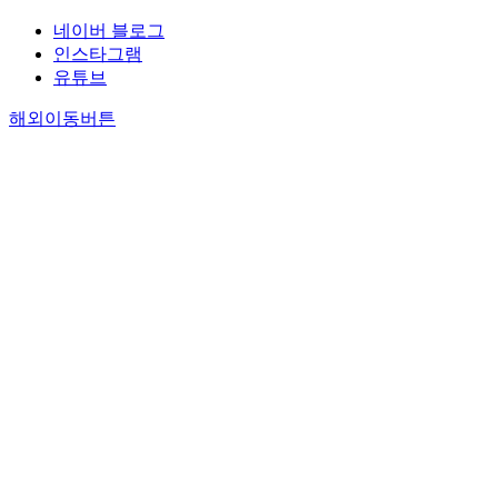
네이버 블로그
인스타그램
유튜브
해외이동버튼