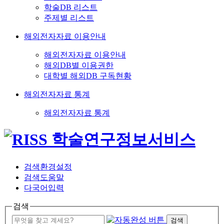
학술DB 리스트
주제별 리스트
해외전자자료 이용안내
해외전자자료 이용안내
해외DB별 이용권한
대학별 해외DB 구독현황
해외전자자료 통계
해외전자자료 통계
검색환경설정
검색도움말
다국어입력
검색
검색