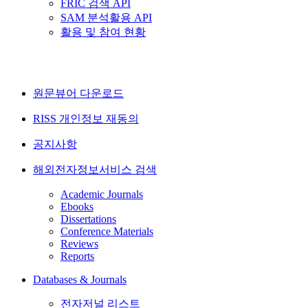
FRIC 검색 API
SAM 분석활용 API
활용 및 참여 현황
원문뷰어 다운로드
RISS 개인정보 재동의
공지사항
해외전자정보서비스 검색
Academic Journals
Ebooks
Dissertations
Conference Materials
Reviews
Reports
Databases & Journals
전자저널 리스트