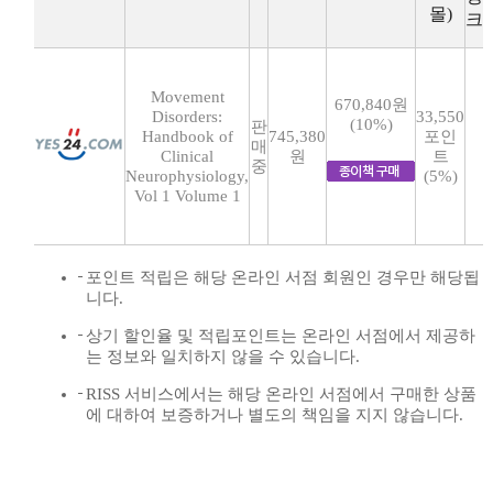
몰)
크
Movement
670,840원
Disorders:
33,550
(10%)
판
Handbook of
745,380
포인
매
Clinical
원
트
중
Neurophysiology,
(5%)
Vol 1 Volume 1
포인트 적립은 해당 온라인 서점 회원인 경우만 해당됩
니다.
상기 할인율 및 적립포인트는 온라인 서점에서 제공하
는 정보와 일치하지 않을 수 있습니다.
RISS 서비스에서는 해당 온라인 서점에서 구매한 상품
에 대하여 보증하거나 별도의 책임을 지지 않습니다.