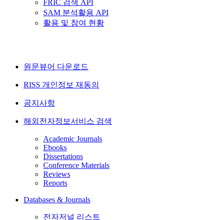
FRIC 검색 API
SAM 분석활용 API
활용 및 참여 현황
원문뷰어 다운로드
RISS 개인정보 재동의
공지사항
해외전자정보서비스 검색
Academic Journals
Ebooks
Dissertations
Conference Materials
Reviews
Reports
Databases & Journals
전자저널 리스트