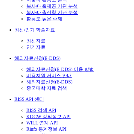
복사/대출제공 기관 분석
복사/대출신청 기관 분석
활용도 높은 주제
최신/인기 학술자료
최신자료
인기자료
해외자료신청(E-DDS)
해외자료신청(E-DDS) 이용 방법
비용지원 서비스 안내
해외자료신청(E-DDS)
중국대학 자료 검색
RISS API 센터
RISS 검색 API
KOCW 강의정보 API
WILL 연계 API
Rinfo 통계정보 API