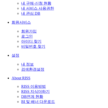
내 구매·신청 현황
내 서비스 사용권한
내 관심 DB
회원서비스
회원가입
로그인
아이디 찾기
비밀번호 찾기
설정
내 정보
검색환경설정
About RISS
RISS 이용방법
RISS 지식더하기
DB연계 현황
BI 및 배너 다운로드