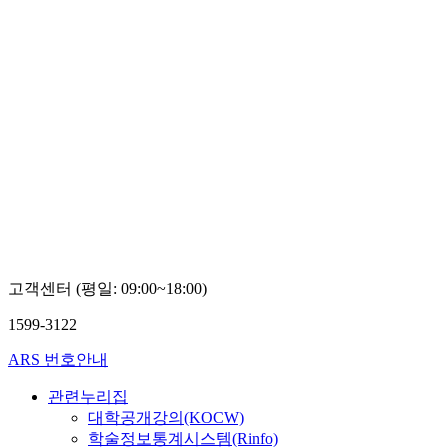
고객센터 (평일: 09:00~18:00)
1599-3122
ARS 번호안내
관련누리집
대학공개강의(KOCW)
학술정보통계시스템(Rinfo)