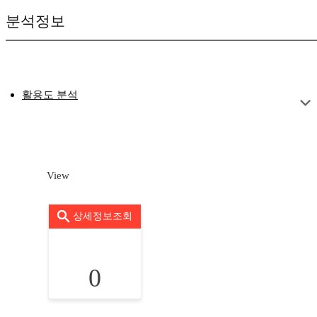
분석정보
활용도 분석
View
상세정보조회
0