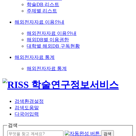
학술DB 리스트
주제별 리스트
해외전자자료 이용안내
해외전자자료 이용안내
해외DB별 이용권한
대학별 해외DB 구독현황
해외전자자료 통계
해외전자자료 통계
검색환경설정
검색도움말
다국어입력
검색
검색