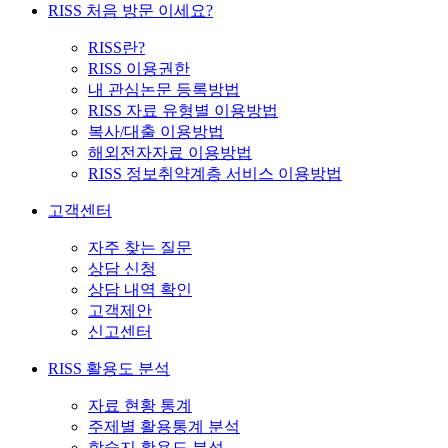
RISS 처음 방문 이세요?
RISS란?
RISS 이용권한
내 관심논문 등록방법
RISS 자료 유형별 이용방법
복사/대출 이용방법
해외전자자료 이용방법
RISS 정보취약계층 서비스 이용방법
고객센터
자주 찾는 질문
상담 신청
상담 내역 확인
고객제안
신고센터
RISS 활용도 분석
자료 현황 통계
주제별 활용통계 분석
학술지 활용도 분석