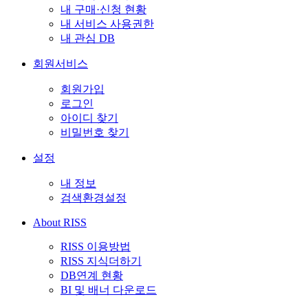
내 구매·신청 현황
내 서비스 사용권한
내 관심 DB
회원서비스
회원가입
로그인
아이디 찾기
비밀번호 찾기
설정
내 정보
검색환경설정
About RISS
RISS 이용방법
RISS 지식더하기
DB연계 현황
BI 및 배너 다운로드