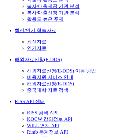
복사/대출제공 기관 분석
복사/대출신청 기관 분석
활용도 높은 주제
최신/인기 학술자료
최신자료
인기자료
해외자료신청(E-DDS)
해외자료신청(E-DDS) 이용 방법
비용지원 서비스 안내
해외자료신청(E-DDS)
중국대학 자료 검색
RISS API 센터
RISS 검색 API
KOCW 강의정보 API
WILL 연계 API
Rinfo 통계정보 API