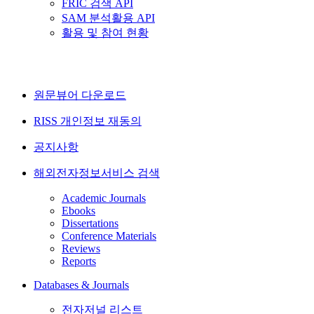
FRIC 검색 API
SAM 분석활용 API
활용 및 참여 현황
원문뷰어 다운로드
RISS 개인정보 재동의
공지사항
해외전자정보서비스 검색
Academic Journals
Ebooks
Dissertations
Conference Materials
Reviews
Reports
Databases & Journals
전자저널 리스트