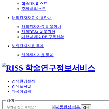
학술DB 리스트
주제별 리스트
해외전자자료 이용안내
해외전자자료 이용안내
해외DB별 이용권한
대학별 해외DB 구독현황
해외전자자료 통계
해외전자자료 통계
검색환경설정
검색도움말
다국어입력
검색
검색