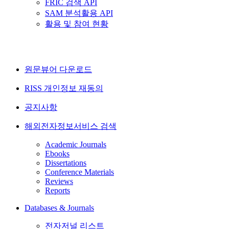
FRIC 검색 API
SAM 분석활용 API
활용 및 참여 현황
원문뷰어 다운로드
RISS 개인정보 재동의
공지사항
해외전자정보서비스 검색
Academic Journals
Ebooks
Dissertations
Conference Materials
Reviews
Reports
Databases & Journals
전자저널 리스트