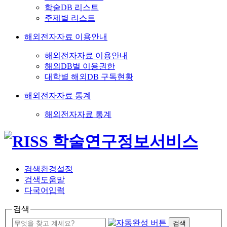
학술DB 리스트
주제별 리스트
해외전자자료 이용안내
해외전자자료 이용안내
해외DB별 이용권한
대학별 해외DB 구독현황
해외전자자료 통계
해외전자자료 통계
검색환경설정
검색도움말
다국어입력
검색
검색