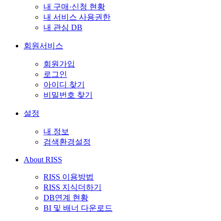
내 구매·신청 현황
내 서비스 사용권한
내 관심 DB
회원서비스
회원가입
로그인
아이디 찾기
비밀번호 찾기
설정
내 정보
검색환경설정
About RISS
RISS 이용방법
RISS 지식더하기
DB연계 현황
BI 및 배너 다운로드