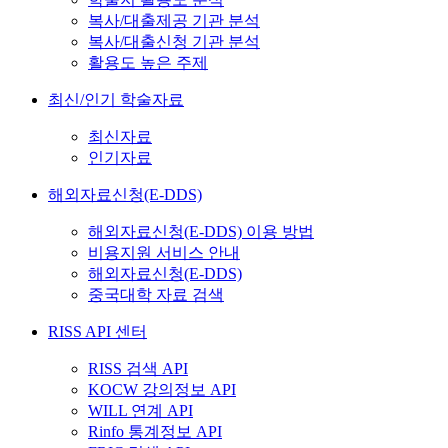
복사/대출제공 기관 분석
복사/대출신청 기관 분석
활용도 높은 주제
최신/인기 학술자료
최신자료
인기자료
해외자료신청(E-DDS)
해외자료신청(E-DDS) 이용 방법
비용지원 서비스 안내
해외자료신청(E-DDS)
중국대학 자료 검색
RISS API 센터
RISS 검색 API
KOCW 강의정보 API
WILL 연계 API
Rinfo 통계정보 API