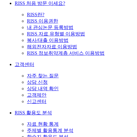
RISS 처음 방문 이세요?
RISS란?
RISS 이용권한
내 관심논문 등록방법
RISS 자료 유형별 이용방법
복사/대출 이용방법
해외전자자료 이용방법
RISS 정보취약계층 서비스 이용방법
고객센터
자주 찾는 질문
상담 신청
상담 내역 확인
고객제안
신고센터
RISS 활용도 분석
자료 현황 통계
주제별 활용통계 분석
학술지 활용도 분석