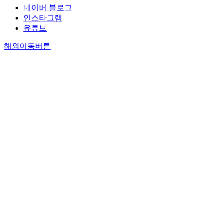
네이버 블로그
인스타그램
유튜브
해외이동버튼