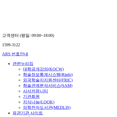
고객센터 (평일: 09:00~18:00)
1599-3122
ARS 번호안내
관련누리집
대학공개강의(KOCW)
학술정보통계시스템(Rinfo)
외국학술지지원센터(FRIC)
학술관계분석서비스(SAM)
사서커뮤니티
기관회원
지식나눔(LOOK)
의학전자도서관(MEDLIS)
유관기관 사이트