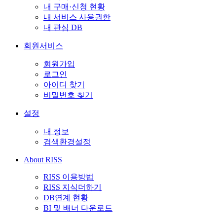
내 구매·신청 현황
내 서비스 사용권한
내 관심 DB
회원서비스
회원가입
로그인
아이디 찾기
비밀번호 찾기
설정
내 정보
검색환경설정
About RISS
RISS 이용방법
RISS 지식더하기
DB연계 현황
BI 및 배너 다운로드