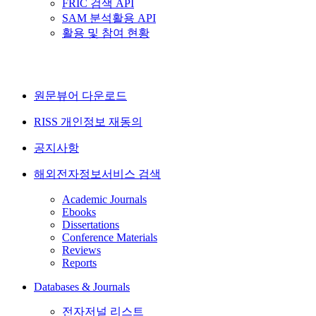
FRIC 검색 API
SAM 분석활용 API
활용 및 참여 현황
원문뷰어 다운로드
RISS 개인정보 재동의
공지사항
해외전자정보서비스 검색
Academic Journals
Ebooks
Dissertations
Conference Materials
Reviews
Reports
Databases & Journals
전자저널 리스트