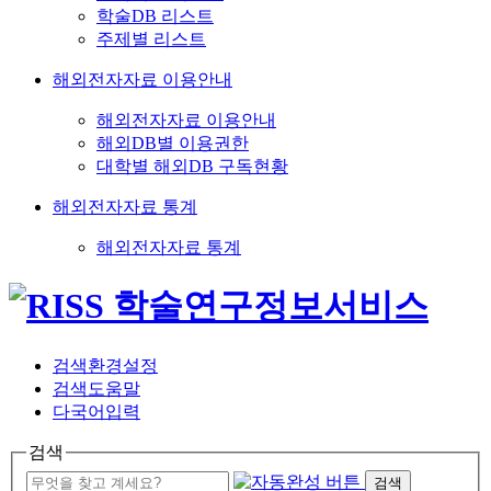
학술DB 리스트
주제별 리스트
해외전자자료 이용안내
해외전자자료 이용안내
해외DB별 이용권한
대학별 해외DB 구독현황
해외전자자료 통계
해외전자자료 통계
검색환경설정
검색도움말
다국어입력
검색
검색