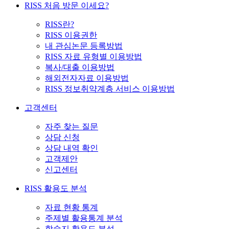
RISS 처음 방문 이세요?
RISS란?
RISS 이용권한
내 관심논문 등록방법
RISS 자료 유형별 이용방법
복사/대출 이용방법
해외전자자료 이용방법
RISS 정보취약계층 서비스 이용방법
고객센터
자주 찾는 질문
상담 신청
상담 내역 확인
고객제안
신고센터
RISS 활용도 분석
자료 현황 통계
주제별 활용통계 분석
학술지 활용도 분석