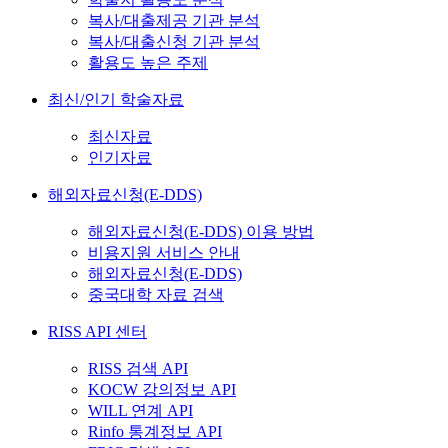
복사/대출제공 기관 분석
복사/대출신청 기관 분석
활용도 높은 주제
최신/인기 학술자료
최신자료
인기자료
해외자료신청(E-DDS)
해외자료신청(E-DDS) 이용 방법
비용지원 서비스 안내
해외자료신청(E-DDS)
중국대학 자료 검색
RISS API 센터
RISS 검색 API
KOCW 강의정보 API
WILL 연계 API
Rinfo 통계정보 API