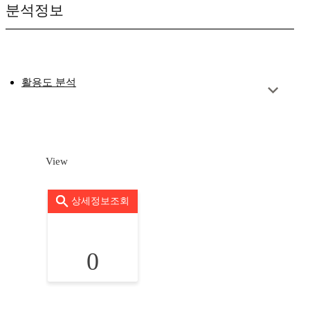
분석정보
활용도 분석
View
상세정보조회
0