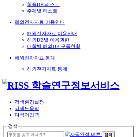
학술DB 리스트
주제별 리스트
해외전자자료 이용안내
해외전자자료 이용안내
해외DB별 이용권한
대학별 해외DB 구독현황
해외전자자료 통계
해외전자자료 통계
검색환경설정
검색도움말
다국어입력
검색
검색