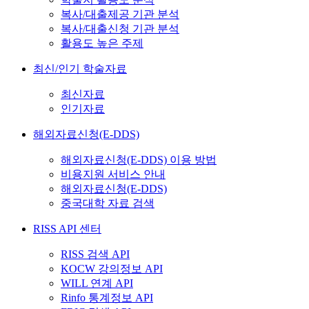
복사/대출제공 기관 분석
복사/대출신청 기관 분석
활용도 높은 주제
최신/인기 학술자료
최신자료
인기자료
해외자료신청(E-DDS)
해외자료신청(E-DDS) 이용 방법
비용지원 서비스 안내
해외자료신청(E-DDS)
중국대학 자료 검색
RISS API 센터
RISS 검색 API
KOCW 강의정보 API
WILL 연계 API
Rinfo 통계정보 API