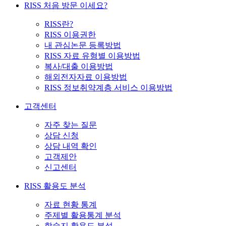
RISS 처음 방문 이세요?
RISS란?
RISS 이용권한
내 관심논문 등록방법
RISS 자료 유형별 이용방법
복사/대출 이용방법
해외전자자료 이용방법
RISS 정보취약계층 서비스 이용방법
고객센터
자주 찾는 질문
상담 신청
상담 내역 확인
고객제안
신고센터
RISS 활용도 분석
자료 현황 통계
주제별 활용통계 분석
학술지 활용도 분석