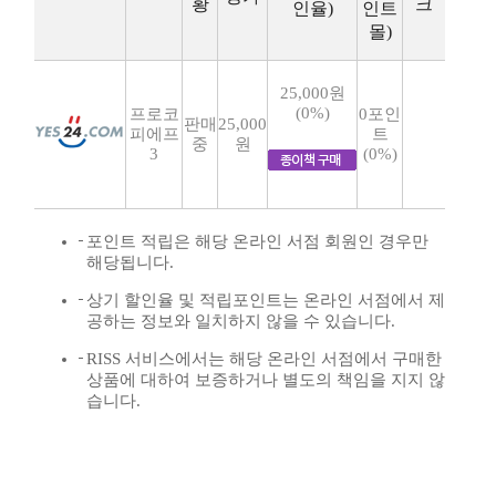
황
크
인율)
인트
몰)
25,000원
(0%)
프로코
0포인
판매
25,000
피에프
트
중
원
3
(0%)
포인트 적립은 해당 온라인 서점 회원인 경우만
해당됩니다.
상기 할인율 및 적립포인트는 온라인 서점에서 제
공하는 정보와 일치하지 않을 수 있습니다.
RISS 서비스에서는 해당 온라인 서점에서 구매한
상품에 대하여 보증하거나 별도의 책임을 지지 않
습니다.