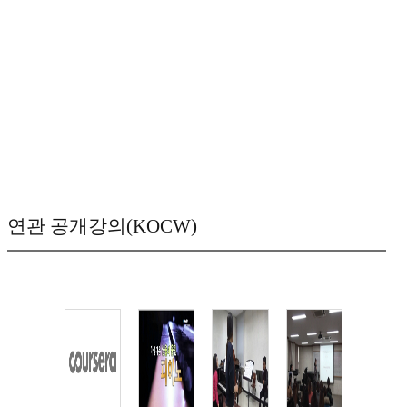
연관 공개강의(KOCW)