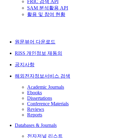
FRIC 검색 API
SAM 분석활용 API
활용 및 참여 현황
원문뷰어 다운로드
RISS 개인정보 재동의
공지사항
해외전자정보서비스 검색
Academic Journals
Ebooks
Dissertations
Conference Materials
Reviews
Reports
Databases & Journals
전자저널 리스트