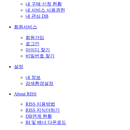
내 구매·신청 현황
내 서비스 사용권한
내 관심 DB
회원서비스
회원가입
로그인
아이디 찾기
비밀번호 찾기
설정
내 정보
검색환경설정
About RISS
RISS 이용방법
RISS 지식더하기
DB연계 현황
BI 및 배너 다운로드