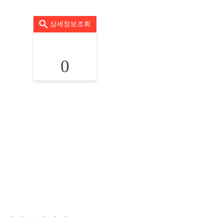
상세정보조회
0