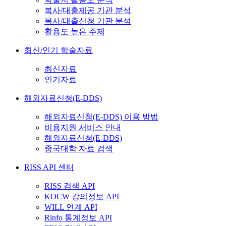
복사/대출제공 기관 분석
복사/대출신청 기관 분석
활용도 높은 주제
최신/인기 학술자료
최신자료
인기자료
해외자료신청(E-DDS)
해외자료신청(E-DDS) 이용 방법
비용지원 서비스 안내
해외자료신청(E-DDS)
중국대학 자료 검색
RISS API 센터
RISS 검색 API
KOCW 강의정보 API
WILL 연계 API
Rinfo 통계정보 API