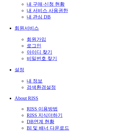
내 구매·신청 현황
내 서비스 사용권한
내 관심 DB
회원서비스
회원가입
로그인
아이디 찾기
비밀번호 찾기
설정
내 정보
검색환경설정
About RISS
RISS 이용방법
RISS 지식더하기
DB연계 현황
BI 및 배너 다운로드