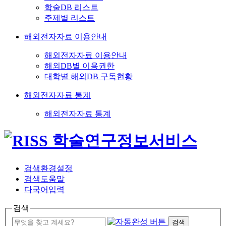
학술DB 리스트
주제별 리스트
해외전자자료 이용안내
해외전자자료 이용안내
해외DB별 이용권한
대학별 해외DB 구독현황
해외전자자료 통계
해외전자자료 통계
검색환경설정
검색도움말
다국어입력
검색
검색