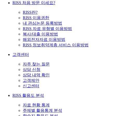
RISS 처음 방문 이세요?
RISS란?
RISS 이용권한
내 관심논문 등록방법
RISS 자료 유형별 이용방법
복사/대출 이용방법
해외전자자료 이용방법
RISS 정보취약계층 서비스 이용방법
고객센터
자주 찾는 질문
상담 신청
상담 내역 확인
고객제안
신고센터
RISS 활용도 분석
자료 현황 통계
주제별 활용통계 분석
학술지 활용도 분석