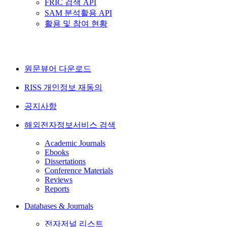
FRIC 검색 API
SAM 분석활용 API
활용 및 참여 현황
원문뷰어 다운로드
RISS 개인정보 재동의
공지사항
해외전자정보서비스 검색
Academic Journals
Ebooks
Dissertations
Conference Materials
Reviews
Reports
Databases & Journals
전자저널 리스트