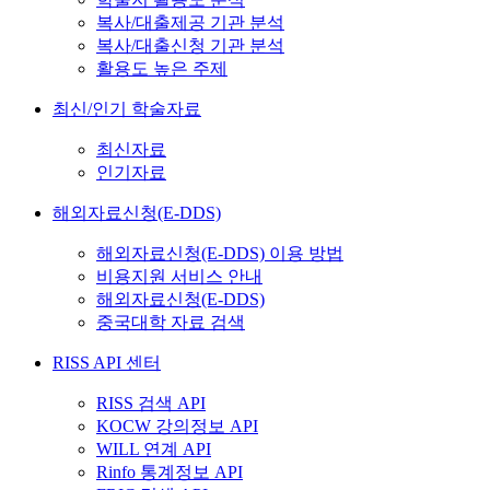
복사/대출제공 기관 분석
복사/대출신청 기관 분석
활용도 높은 주제
최신/인기 학술자료
최신자료
인기자료
해외자료신청(E-DDS)
해외자료신청(E-DDS) 이용 방법
비용지원 서비스 안내
해외자료신청(E-DDS)
중국대학 자료 검색
RISS API 센터
RISS 검색 API
KOCW 강의정보 API
WILL 연계 API
Rinfo 통계정보 API