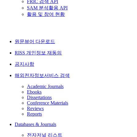
FRIC 검색 API
SAM 분석활용 API
활용 및 참여 현황
원문뷰어 다운로드
RISS 개인정보 재동의
공지사항
해외전자정보서비스 검색
Academic Journals
Ebooks
Dissertations
Conference Materials
Reviews
Reports
Databases & Journals
전자저널 리스트