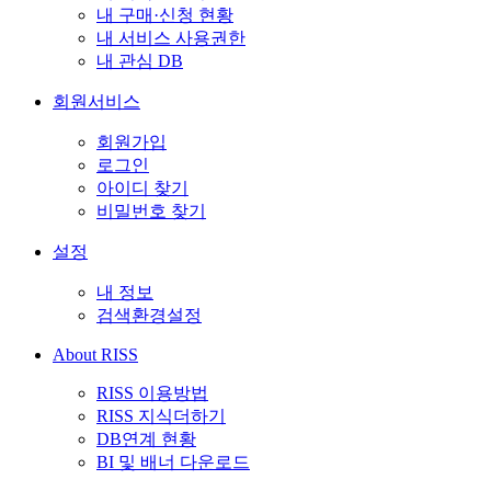
내 구매·신청 현황
내 서비스 사용권한
내 관심 DB
회원서비스
회원가입
로그인
아이디 찾기
비밀번호 찾기
설정
내 정보
검색환경설정
About RISS
RISS 이용방법
RISS 지식더하기
DB연계 현황
BI 및 배너 다운로드