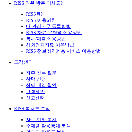
RISS 처음 방문 이세요?
RISS란?
RISS 이용권한
내 관심논문 등록방법
RISS 자료 유형별 이용방법
복사/대출 이용방법
해외전자자료 이용방법
RISS 정보취약계층 서비스 이용방법
고객센터
자주 찾는 질문
상담 신청
상담 내역 확인
고객제안
신고센터
RISS 활용도 분석
자료 현황 통계
주제별 활용통계 분석
학술지 활용도 분석