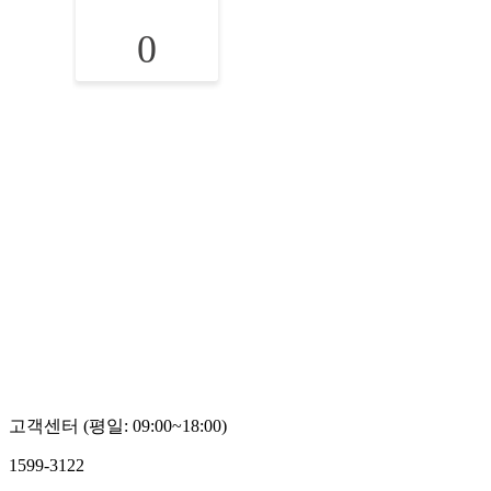
0
고객센터 (평일: 09:00~18:00)
1599-3122