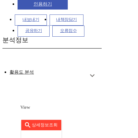
인용하기
내보내기
내책장담기
공유하기
오류접수
분석정보
활용도 분석
View
상세정보조회