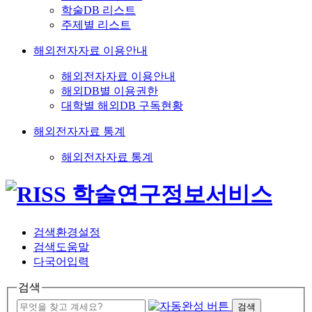
학술DB 리스트
주제별 리스트
해외전자자료 이용안내
해외전자자료 이용안내
해외DB별 이용권한
대학별 해외DB 구독현황
해외전자자료 통계
해외전자자료 통계
검색환경설정
검색도움말
다국어입력
검색
검색