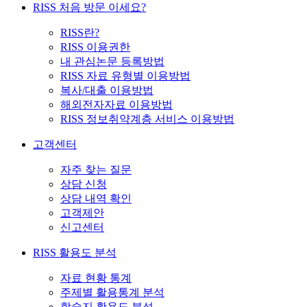
RISS 처음 방문 이세요?
RISS란?
RISS 이용권한
내 관심논문 등록방법
RISS 자료 유형별 이용방법
복사/대출 이용방법
해외전자자료 이용방법
RISS 정보취약계층 서비스 이용방법
고객센터
자주 찾는 질문
상담 신청
상담 내역 확인
고객제안
신고센터
RISS 활용도 분석
자료 현황 통계
주제별 활용통계 분석
학술지 활용도 분석