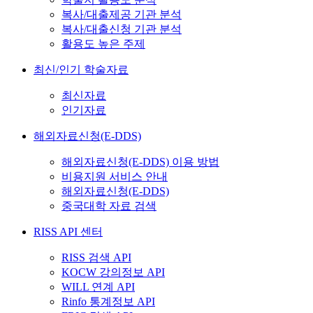
복사/대출제공 기관 분석
복사/대출신청 기관 분석
활용도 높은 주제
최신/인기 학술자료
최신자료
인기자료
해외자료신청(E-DDS)
해외자료신청(E-DDS) 이용 방법
비용지원 서비스 안내
해외자료신청(E-DDS)
중국대학 자료 검색
RISS API 센터
RISS 검색 API
KOCW 강의정보 API
WILL 연계 API
Rinfo 통계정보 API