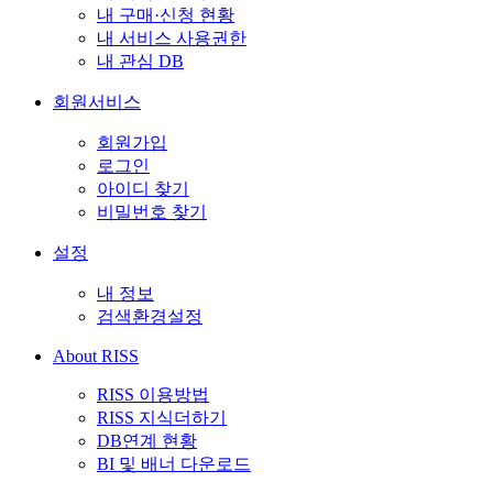
내 구매·신청 현황
내 서비스 사용권한
내 관심 DB
회원서비스
회원가입
로그인
아이디 찾기
비밀번호 찾기
설정
내 정보
검색환경설정
About RISS
RISS 이용방법
RISS 지식더하기
DB연계 현황
BI 및 배너 다운로드