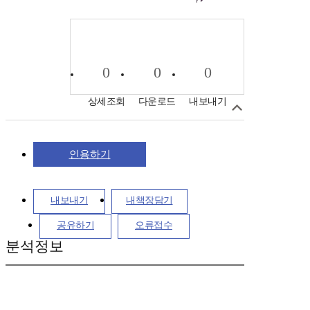
0
0
0
상세조회
다운로드
내보내기
인용하기
내보내기
내책장담기
공유하기
오류접수
분석정보