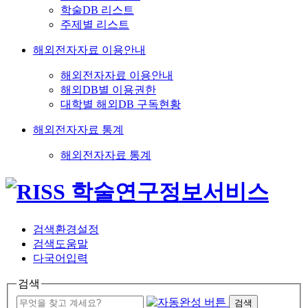
학술DB 리스트
주제별 리스트
해외전자자료 이용안내
해외전자자료 이용안내
해외DB별 이용권한
대학별 해외DB 구독현황
해외전자자료 통계
해외전자자료 통계
검색환경설정
검색도움말
다국어입력
검색
검색