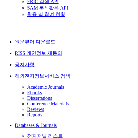
FRIC 검색 API
SAM 분석활용 API
활용 및 참여 현황
원문뷰어 다운로드
RISS 개인정보 재동의
공지사항
해외전자정보서비스 검색
Academic Journals
Ebooks
Dissertations
Conference Materials
Reviews
Reports
Databases & Journals
전자저널 리스트