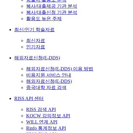
복사/대출제공 기관 분석
복사/대출신청 기관 분석
활용도 높은 주제
최신/인기 학술자료
최신자료
인기자료
해외자료신청(E-DDS)
해외자료신청(E-DDS) 이용 방법
비용지원 서비스 안내
해외자료신청(E-DDS)
중국대학 자료 검색
RISS API 센터
RISS 검색 API
KOCW 강의정보 API
WILL 연계 API
Rinfo 통계정보 API