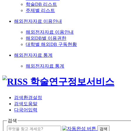
학술DB 리스트
주제별 리스트
해외전자자료 이용안내
해외전자자료 이용안내
해외DB별 이용권한
대학별 해외DB 구독현황
해외전자자료 통계
해외전자자료 통계
검색환경설정
검색도움말
다국어입력
검색
검색