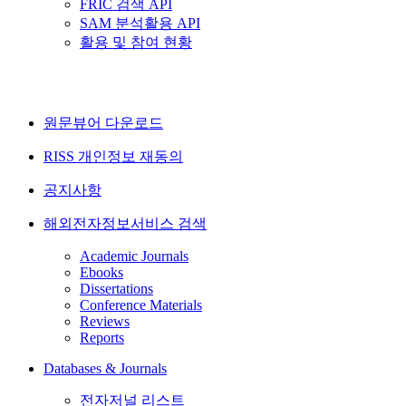
FRIC 검색 API
SAM 분석활용 API
활용 및 참여 현황
원문뷰어 다운로드
RISS 개인정보 재동의
공지사항
해외전자정보서비스 검색
Academic Journals
Ebooks
Dissertations
Conference Materials
Reviews
Reports
Databases & Journals
전자저널 리스트