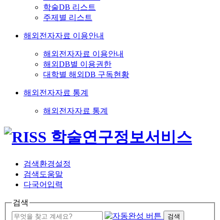
학술DB 리스트
주제별 리스트
해외전자자료 이용안내
해외전자자료 이용안내
해외DB별 이용권한
대학별 해외DB 구독현황
해외전자자료 통계
해외전자자료 통계
검색환경설정
검색도움말
다국어입력
검색
검색