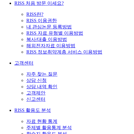
RISS 처음 방문 이세요?
RISS란?
RISS 이용권한
내 관심논문 등록방법
RISS 자료 유형별 이용방법
복사/대출 이용방법
해외전자자료 이용방법
RISS 정보취약계층 서비스 이용방법
고객센터
자주 찾는 질문
상담 신청
상담 내역 확인
고객제안
신고센터
RISS 활용도 분석
자료 현황 통계
주제별 활용통계 분석
학술지 활용도 분석