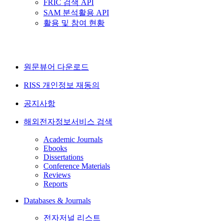
FRIC 검색 API
SAM 분석활용 API
활용 및 참여 현황
원문뷰어 다운로드
RISS 개인정보 재동의
공지사항
해외전자정보서비스 검색
Academic Journals
Ebooks
Dissertations
Conference Materials
Reviews
Reports
Databases & Journals
전자저널 리스트