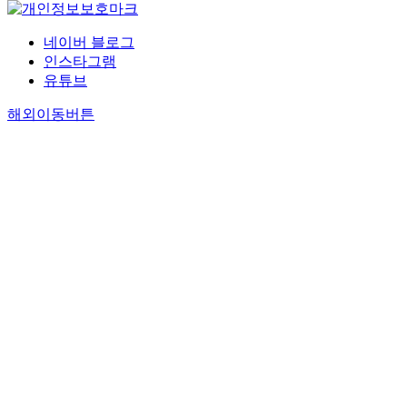
네이버 블로그
인스타그램
유튜브
해외이동버튼