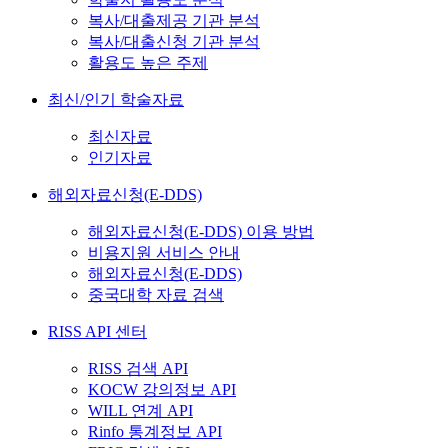
복사/대출제공 기관 분석
복사/대출신청 기관 분석
활용도 높은 주제
최신/인기 학술자료
최신자료
인기자료
해외자료신청(E-DDS)
해외자료신청(E-DDS) 이용 방법
비용지원 서비스 안내
해외자료신청(E-DDS)
중국대학 자료 검색
RISS API 센터
RISS 검색 API
KOCW 강의정보 API
WILL 연계 API
Rinfo 통계정보 API