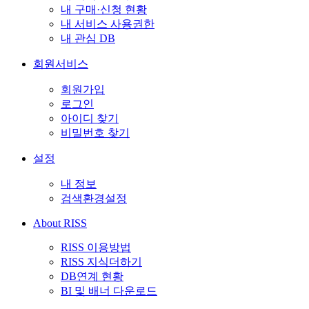
내 구매·신청 현황
내 서비스 사용권한
내 관심 DB
회원서비스
회원가입
로그인
아이디 찾기
비밀번호 찾기
설정
내 정보
검색환경설정
About RISS
RISS 이용방법
RISS 지식더하기
DB연계 현황
BI 및 배너 다운로드