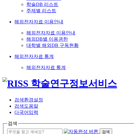
학술DB 리스트
주제별 리스트
해외전자자료 이용안내
해외전자자료 이용안내
해외DB별 이용권한
대학별 해외DB 구독현황
해외전자자료 통계
해외전자자료 통계
검색환경설정
검색도움말
다국어입력
검색
검색