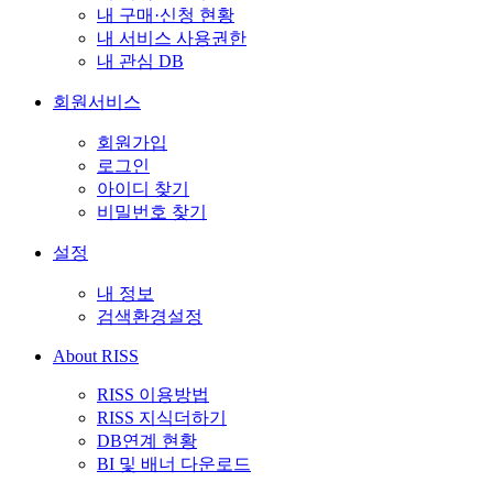
내 구매·신청 현황
내 서비스 사용권한
내 관심 DB
회원서비스
회원가입
로그인
아이디 찾기
비밀번호 찾기
설정
내 정보
검색환경설정
About RISS
RISS 이용방법
RISS 지식더하기
DB연계 현황
BI 및 배너 다운로드