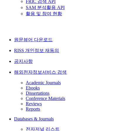
FRIC 검색 API
SAM 분석활용 API
활용 및 참여 현황
원문뷰어 다운로드
RISS 개인정보 재동의
공지사항
해외전자정보서비스 검색
Academic Journals
Ebooks
Dissertations
Conference Materials
Reviews
Reports
Databases & Journals
전자저널 리스트