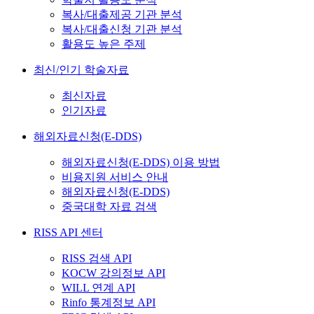
복사/대출제공 기관 분석
복사/대출신청 기관 분석
활용도 높은 주제
최신/인기 학술자료
최신자료
인기자료
해외자료신청(E-DDS)
해외자료신청(E-DDS) 이용 방법
비용지원 서비스 안내
해외자료신청(E-DDS)
중국대학 자료 검색
RISS API 센터
RISS 검색 API
KOCW 강의정보 API
WILL 연계 API
Rinfo 통계정보 API