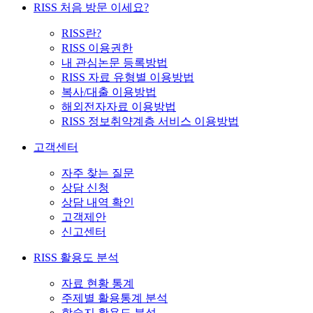
RISS 처음 방문 이세요?
RISS란?
RISS 이용권한
내 관심논문 등록방법
RISS 자료 유형별 이용방법
복사/대출 이용방법
해외전자자료 이용방법
RISS 정보취약계층 서비스 이용방법
고객센터
자주 찾는 질문
상담 신청
상담 내역 확인
고객제안
신고센터
RISS 활용도 분석
자료 현황 통계
주제별 활용통계 분석
학술지 활용도 분석