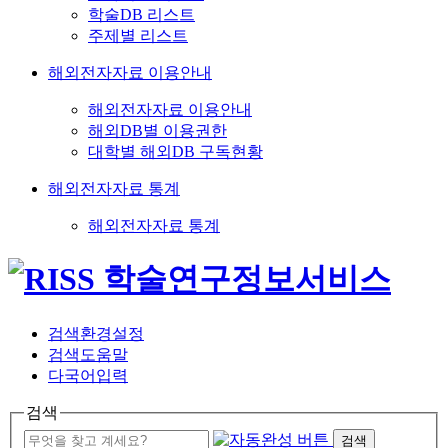
학술DB 리스트
주제별 리스트
해외전자자료 이용안내
해외전자자료 이용안내
해외DB별 이용권한
대학별 해외DB 구독현황
해외전자자료 통계
해외전자자료 통계
검색환경설정
검색도움말
다국어입력
검색
검색