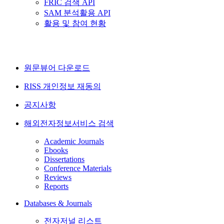
FRIC 검색 API
SAM 분석활용 API
활용 및 참여 현황
원문뷰어 다운로드
RISS 개인정보 재동의
공지사항
해외전자정보서비스 검색
Academic Journals
Ebooks
Dissertations
Conference Materials
Reviews
Reports
Databases & Journals
전자저널 리스트