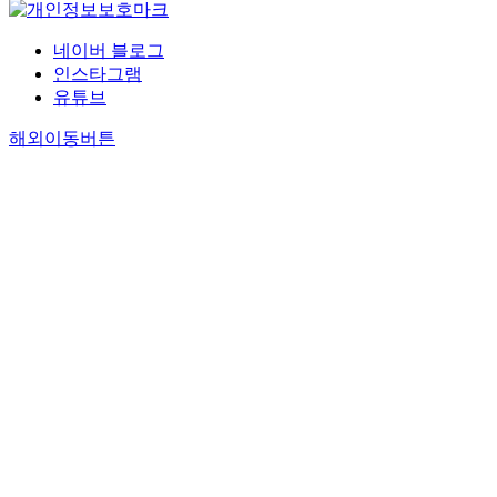
네이버 블로그
인스타그램
유튜브
해외이동버튼