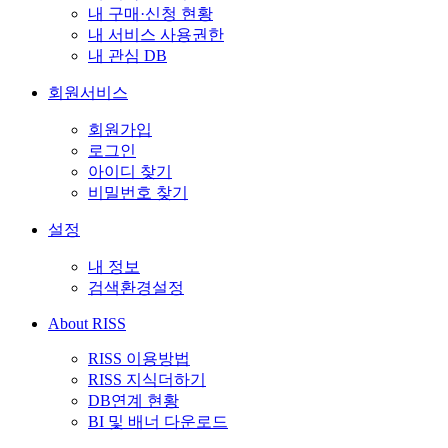
내 구매·신청 현황
내 서비스 사용권한
내 관심 DB
회원서비스
회원가입
로그인
아이디 찾기
비밀번호 찾기
설정
내 정보
검색환경설정
About RISS
RISS 이용방법
RISS 지식더하기
DB연계 현황
BI 및 배너 다운로드