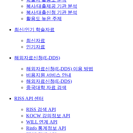
복사/대출제공 기관 분석
복사/대출신청 기관 분석
활용도 높은 주제
최신/인기 학술자료
최신자료
인기자료
해외자료신청(E-DDS)
해외자료신청(E-DDS) 이용 방법
비용지원 서비스 안내
해외자료신청(E-DDS)
중국대학 자료 검색
RISS API 센터
RISS 검색 API
KOCW 강의정보 API
WILL 연계 API
Rinfo 통계정보 API