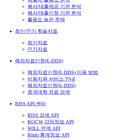
복사/대출제공 기관 분석
복사/대출신청 기관 분석
활용도 높은 주제
최신/인기 학술자료
최신자료
인기자료
해외자료신청(E-DDS)
해외자료신청(E-DDS) 이용 방법
비용지원 서비스 안내
해외자료신청(E-DDS)
중국대학 자료 검색
RISS API 센터
RISS 검색 API
KOCW 강의정보 API
WILL 연계 API
Rinfo 통계정보 API