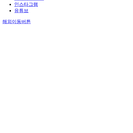
인스타그램
유튜브
해외이동버튼