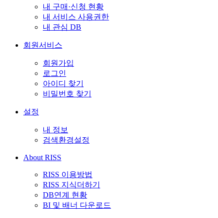
내 구매·신청 현황
내 서비스 사용권한
내 관심 DB
회원서비스
회원가입
로그인
아이디 찾기
비밀번호 찾기
설정
내 정보
검색환경설정
About RISS
RISS 이용방법
RISS 지식더하기
DB연계 현황
BI 및 배너 다운로드