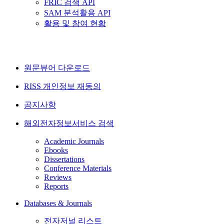
FRIC 검색 API
SAM 분석활용 API
활용 및 참여 현황
원문뷰어 다운로드
RISS 개인정보 재동의
공지사항
해외전자정보서비스 검색
Academic Journals
Ebooks
Dissertations
Conference Materials
Reviews
Reports
Databases & Journals
전자저널 리스트