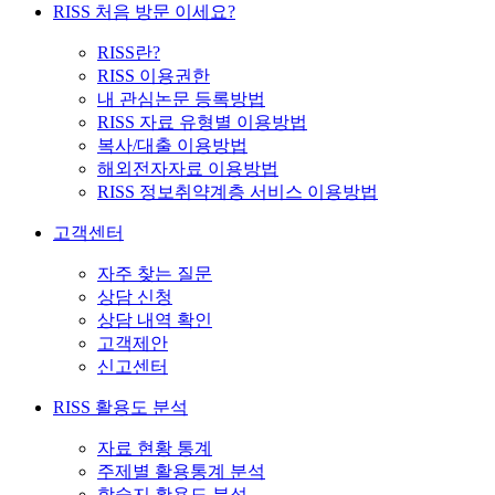
RISS 처음 방문 이세요?
RISS란?
RISS 이용권한
내 관심논문 등록방법
RISS 자료 유형별 이용방법
복사/대출 이용방법
해외전자자료 이용방법
RISS 정보취약계층 서비스 이용방법
고객센터
자주 찾는 질문
상담 신청
상담 내역 확인
고객제안
신고센터
RISS 활용도 분석
자료 현황 통계
주제별 활용통계 분석
학술지 활용도 분석