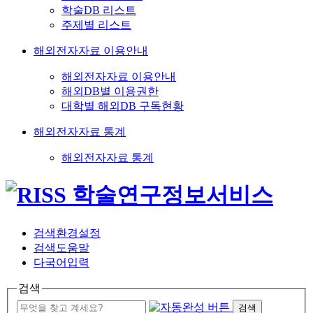
학술DB 리스트
주제별 리스트
해외전자자료 이용안내
해외전자자료 이용안내
해외DB별 이용권한
대학별 해외DB 구독현황
해외전자자료 통계
해외전자자료 통계
검색환경설정
검색도움말
다국어입력
검색
검색