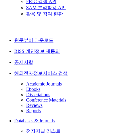
FRIC 검색 API
SAM 분석활용 API
활용 및 참여 현황
원문뷰어 다운로드
RISS 개인정보 재동의
공지사항
해외전자정보서비스 검색
Academic Journals
Ebooks
Dissertations
Conference Materials
Reviews
Reports
Databases & Journals
전자저널 리스트