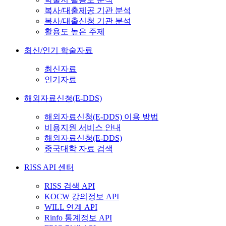
복사/대출제공 기관 분석
복사/대출신청 기관 분석
활용도 높은 주제
최신/인기 학술자료
최신자료
인기자료
해외자료신청(E-DDS)
해외자료신청(E-DDS) 이용 방법
비용지원 서비스 안내
해외자료신청(E-DDS)
중국대학 자료 검색
RISS API 센터
RISS 검색 API
KOCW 강의정보 API
WILL 연계 API
Rinfo 통계정보 API