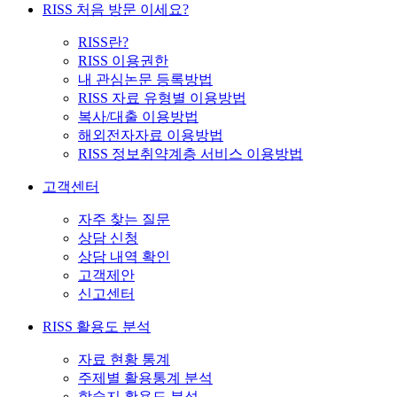
RISS 처음 방문 이세요?
RISS란?
RISS 이용권한
내 관심논문 등록방법
RISS 자료 유형별 이용방법
복사/대출 이용방법
해외전자자료 이용방법
RISS 정보취약계층 서비스 이용방법
고객센터
자주 찾는 질문
상담 신청
상담 내역 확인
고객제안
신고센터
RISS 활용도 분석
자료 현황 통계
주제별 활용통계 분석
학술지 활용도 분석