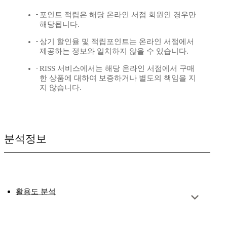
포인트 적립은 해당 온라인 서점 회원인 경우만
해당됩니다.
상기 할인율 및 적립포인트는 온라인 서점에서
제공하는 정보와 일치하지 않을 수 있습니다.
RISS 서비스에서는 해당 온라인 서점에서 구매
한 상품에 대하여 보증하거나 별도의 책임을 지
지 않습니다.
분석정보
활용도 분석