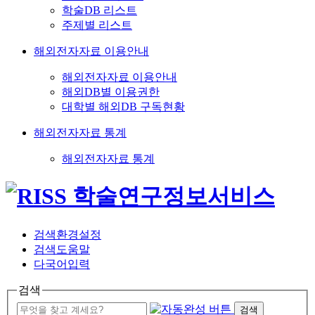
학술DB 리스트
주제별 리스트
해외전자자료 이용안내
해외전자자료 이용안내
해외DB별 이용권한
대학별 해외DB 구독현황
해외전자자료 통계
해외전자자료 통계
검색환경설정
검색도움말
다국어입력
검색
검색