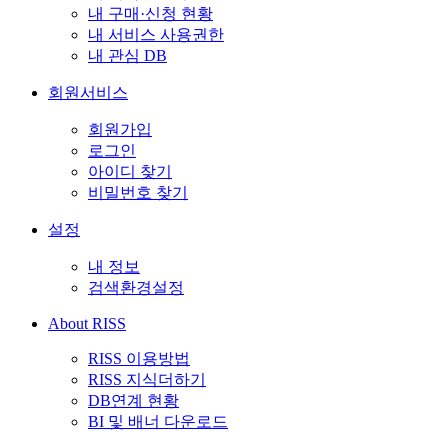
내 구매·신청 현황
내 서비스 사용권한
내 관심 DB
회원서비스
회원가입
로그인
아이디 찾기
비밀번호 찾기
설정
내 정보
검색환경설정
About RISS
RISS 이용방법
RISS 지식더하기
DB연계 현황
BI 및 배너 다운로드