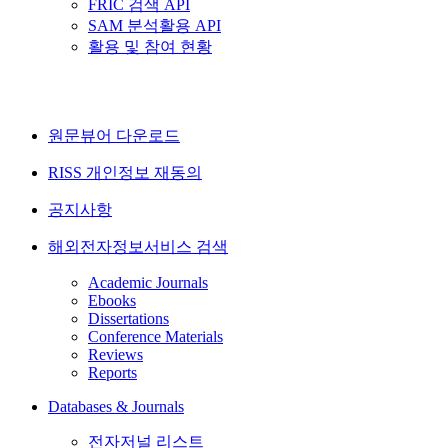
FRIC 검색 API
SAM 분석활용 API
활용 및 참여 현황
원문뷰어 다운로드
RISS 개인정보 재동의
공지사항
해외전자정보서비스 검색
Academic Journals
Ebooks
Dissertations
Conference Materials
Reviews
Reports
Databases & Journals
전자저널 리스트