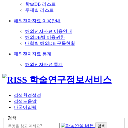
학술DB 리스트
주제별 리스트
해외전자자료 이용안내
해외전자자료 이용안내
해외DB별 이용권한
대학별 해외DB 구독현황
해외전자자료 통계
해외전자자료 통계
검색환경설정
검색도움말
다국어입력
검색
검색