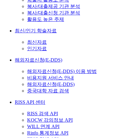
복사/대출제공 기관 분석
복사/대출신청 기관 분석
활용도 높은 주제
최신/인기 학술자료
최신자료
인기자료
해외자료신청(E-DDS)
해외자료신청(E-DDS) 이용 방법
비용지원 서비스 안내
해외자료신청(E-DDS)
중국대학 자료 검색
RISS API 센터
RISS 검색 API
KOCW 강의정보 API
WILL 연계 API
Rinfo 통계정보 API