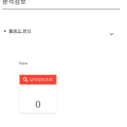
분석정보
활용도 분석
View
상세정보조회
0