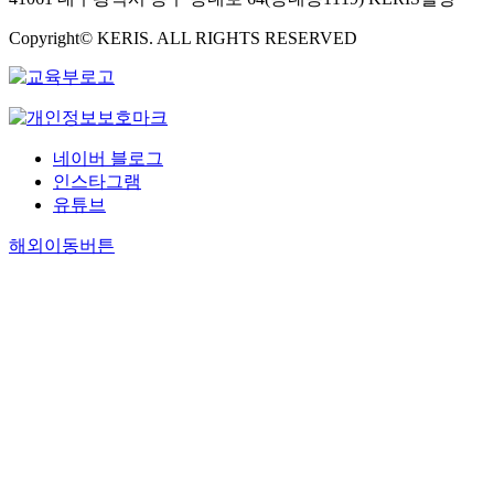
Copyright© KERIS. ALL RIGHTS RESERVED
네이버 블로그
인스타그램
유튜브
해외이동버튼