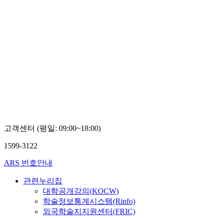
고객센터 (평일: 09:00~18:00)
1599-3122
ARS 번호안내
관련누리집
대학공개강의(KOCW)
학술정보통계시스템(Rinfo)
외국학술지지원센터(FRIC)