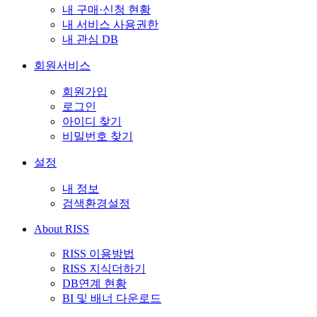
내 구매·신청 현황
내 서비스 사용권한
내 관심 DB
회원서비스
회원가입
로그인
아이디 찾기
비밀번호 찾기
설정
내 정보
검색환경설정
About RISS
RISS 이용방법
RISS 지식더하기
DB연계 현황
BI 및 배너 다운로드