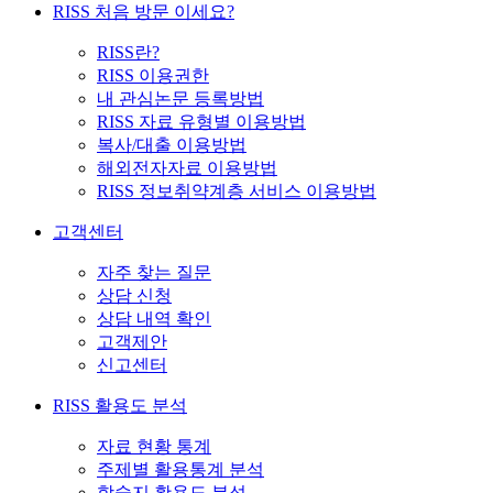
RISS 처음 방문 이세요?
RISS란?
RISS 이용권한
내 관심논문 등록방법
RISS 자료 유형별 이용방법
복사/대출 이용방법
해외전자자료 이용방법
RISS 정보취약계층 서비스 이용방법
고객센터
자주 찾는 질문
상담 신청
상담 내역 확인
고객제안
신고센터
RISS 활용도 분석
자료 현황 통계
주제별 활용통계 분석
학술지 활용도 분석