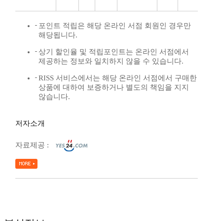
포인트 적립은 해당 온라인 서점 회원인 경우만
해당됩니다.
상기 할인율 및 적립포인트는 온라인 서점에서
제공하는 정보와 일치하지 않을 수 있습니다.
RISS 서비스에서는 해당 온라인 서점에서 구매한
상품에 대하여 보증하거나 별도의 책임을 지지
않습니다.
저자소개
자료제공 :