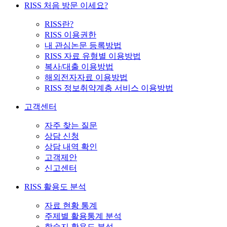
RISS 처음 방문 이세요?
RISS란?
RISS 이용권한
내 관심논문 등록방법
RISS 자료 유형별 이용방법
복사/대출 이용방법
해외전자자료 이용방법
RISS 정보취약계층 서비스 이용방법
고객센터
자주 찾는 질문
상담 신청
상담 내역 확인
고객제안
신고센터
RISS 활용도 분석
자료 현황 통계
주제별 활용통계 분석
학술지 활용도 분석