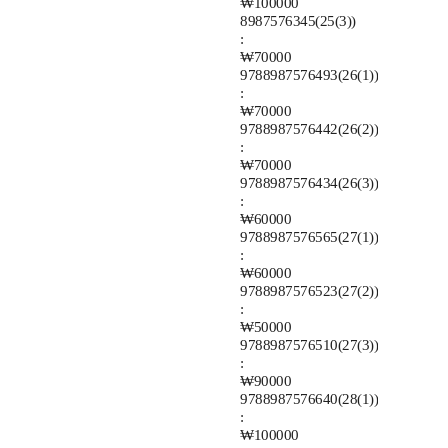
₩100000
8987576345(25(3))
:
₩70000
9788987576493(26(1))
:
₩70000
9788987576442(26(2))
:
₩70000
9788987576434(26(3))
:
₩60000
9788987576565(27(1))
:
₩60000
9788987576523(27(2))
:
₩50000
9788987576510(27(3))
:
₩90000
9788987576640(28(1))
:
₩100000