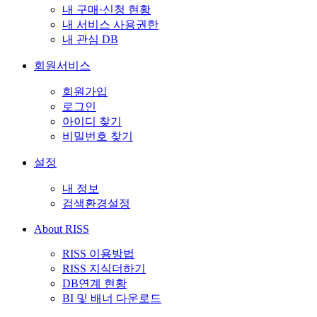
내 구매·신청 현황
내 서비스 사용권한
내 관심 DB
회원서비스
회원가입
로그인
아이디 찾기
비밀번호 찾기
설정
내 정보
검색환경설정
About RISS
RISS 이용방법
RISS 지식더하기
DB연계 현황
BI 및 배너 다운로드