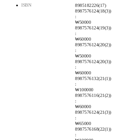
ISBN
8985182226(17)
8987576124(18(3))
:
₩50000
8987576124(19(3))
:
₩60000
8987576124(20(2))
:
₩50000
8987576124(20(3))
:
₩60000
8987576132(21(1))
:
₩100000
8987576116(21(2))
:
₩60000
8987576124(21(3))
:
₩65000
8987576168(22(1))
: