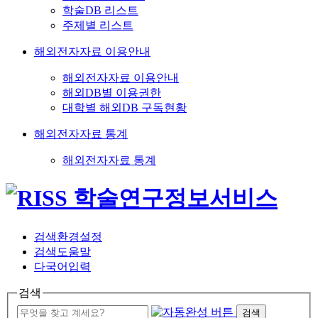
학술DB 리스트
주제별 리스트
해외전자자료 이용안내
해외전자자료 이용안내
해외DB별 이용권한
대학별 해외DB 구독현황
해외전자자료 통계
해외전자자료 통계
검색환경설정
검색도움말
다국어입력
검색
검색