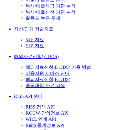
복사/대출제공 기관 분석
복사/대출신청 기관 분석
활용도 높은 주제
최신/인기 학술자료
최신자료
인기자료
해외자료신청(E-DDS)
해외자료신청(E-DDS) 이용 방법
비용지원 서비스 안내
해외자료신청(E-DDS)
중국대학 자료 검색
RISS API 센터
RISS 검색 API
KOCW 강의정보 API
WILL 연계 API
Rinfo 통계정보 API