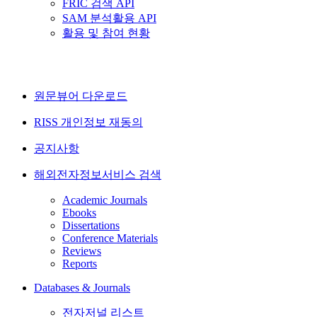
FRIC 검색 API
SAM 분석활용 API
활용 및 참여 현황
원문뷰어 다운로드
RISS 개인정보 재동의
공지사항
해외전자정보서비스 검색
Academic Journals
Ebooks
Dissertations
Conference Materials
Reviews
Reports
Databases & Journals
전자저널 리스트