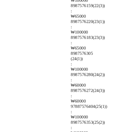
₩100000
8987576159(22(3))
:
₩65000
8987576220(23(1))
:
₩100000
8987576183(23(3))
:
₩65000
8987576305
(24(1))
:
₩100000
8987576280(24(2))
:
₩60000
8987576272(24(3))
:
₩60000
97887576404(25(1))
:
₩100000
8987576353(25(2))
: