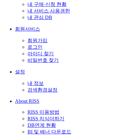
내 구매·신청 현황
내 서비스 사용권한
내 관심 DB
회원서비스
회원가입
로그인
아이디 찾기
비밀번호 찾기
설정
내 정보
검색환경설정
About RISS
RISS 이용방법
RISS 지식더하기
DB연계 현황
BI 및 배너 다운로드