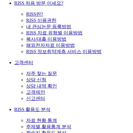
RISS 처음 방문 이세요?
RISS란?
RISS 이용권한
내 관심논문 등록방법
RISS 자료 유형별 이용방법
복사/대출 이용방법
해외전자자료 이용방법
RISS 정보취약계층 서비스 이용방법
고객센터
자주 찾는 질문
상담 신청
상담 내역 확인
고객제안
신고센터
RISS 활용도 분석
자료 현황 통계
주제별 활용통계 분석
학술지 활용도 분석