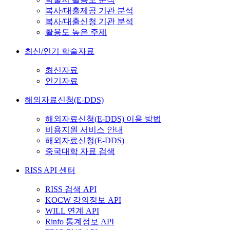
복사/대출제공 기관 분석
복사/대출신청 기관 분석
활용도 높은 주제
최신/인기 학술자료
최신자료
인기자료
해외자료신청(E-DDS)
해외자료신청(E-DDS) 이용 방법
비용지원 서비스 안내
해외자료신청(E-DDS)
중국대학 자료 검색
RISS API 센터
RISS 검색 API
KOCW 강의정보 API
WILL 연계 API
Rinfo 통계정보 API