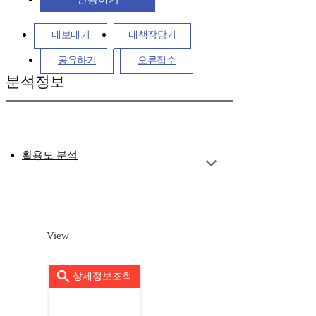
내보내기
내책장담기
공유하기
오류접수
분석정보
활용도 분석
View
상세정보조회