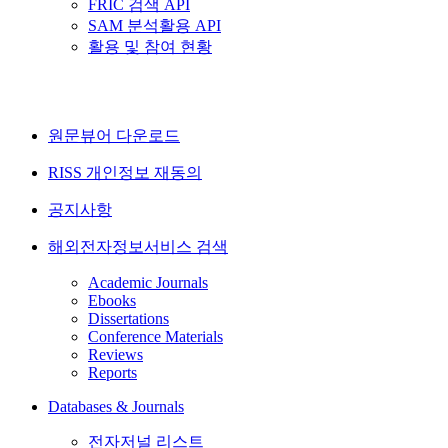
FRIC 검색 API
SAM 분석활용 API
활용 및 참여 현황
원문뷰어 다운로드
RISS 개인정보 재동의
공지사항
해외전자정보서비스 검색
Academic Journals
Ebooks
Dissertations
Conference Materials
Reviews
Reports
Databases & Journals
전자저널 리스트