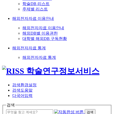
학술DB 리스트
주제별 리스트
해외전자자료 이용안내
해외전자자료 이용안내
해외DB별 이용권한
대학별 해외DB 구독현황
해외전자자료 통계
해외전자자료 통계
검색환경설정
검색도움말
다국어입력
검색
검색