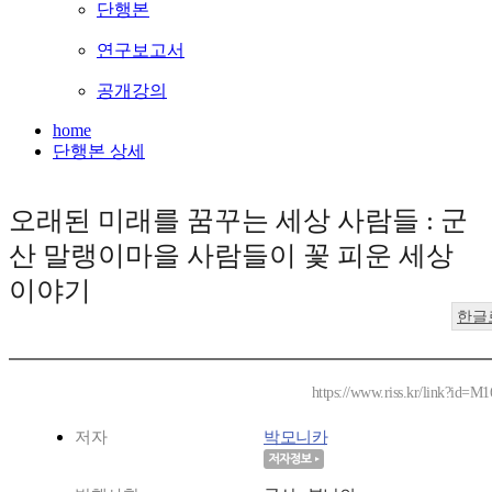
단행본
연구보고서
공개강의
home
단행본 상세
오래된 미래를 꿈꾸는 세상 사람들 : 군
산 말랭이마을 사람들이 꽃 피운 세상
이야기
한글
https://www.riss.kr/link?id=M
저자
박모니카