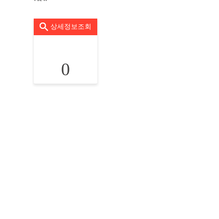
상세정보조회
0