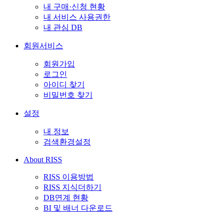
내 구매·신청 현황
내 서비스 사용권한
내 관심 DB
회원서비스
회원가입
로그인
아이디 찾기
비밀번호 찾기
설정
내 정보
검색환경설정
About RISS
RISS 이용방법
RISS 지식더하기
DB연계 현황
BI 및 배너 다운로드