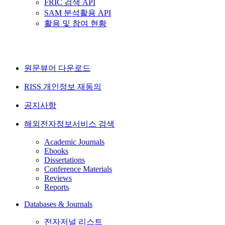
FRIC 검색 API
SAM 분석활용 API
활용 및 참여 현황
원문뷰어 다운로드
RISS 개인정보 재동의
공지사항
해외전자정보서비스 검색
Academic Journals
Ebooks
Dissertations
Conference Materials
Reviews
Reports
Databases & Journals
전자저널 리스트