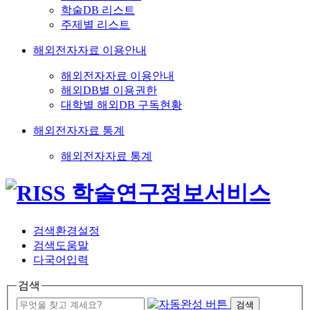
학술DB 리스트
주제별 리스트
해외전자자료 이용안내
해외전자자료 이용안내
해외DB별 이용권한
대학별 해외DB 구독현황
해외전자자료 통계
해외전자자료 통계
검색환경설정
검색도움말
다국어입력
검색
검색