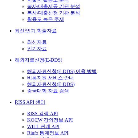
복사/대출제공 기관 분석
복사/대출신청 기관 분석
활용도 높은 주제
최신/인기 학술자료
최신자료
인기자료
해외자료신청(E-DDS)
해외자료신청(E-DDS) 이용 방법
비용지원 서비스 안내
해외자료신청(E-DDS)
중국대학 자료 검색
RISS API 센터
RISS 검색 API
KOCW 강의정보 API
WILL 연계 API
Rinfo 통계정보 API