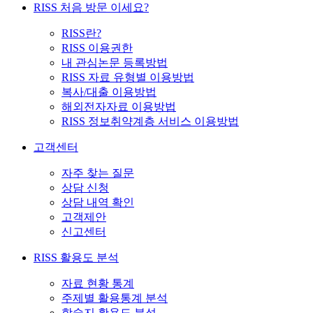
RISS 처음 방문 이세요?
RISS란?
RISS 이용권한
내 관심논문 등록방법
RISS 자료 유형별 이용방법
복사/대출 이용방법
해외전자자료 이용방법
RISS 정보취약계층 서비스 이용방법
고객센터
자주 찾는 질문
상담 신청
상담 내역 확인
고객제안
신고센터
RISS 활용도 분석
자료 현황 통계
주제별 활용통계 분석
학술지 활용도 분석