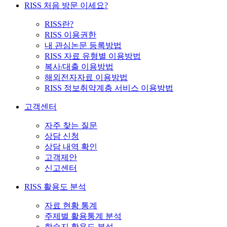
RISS 처음 방문 이세요?
RISS란?
RISS 이용권한
내 관심논문 등록방법
RISS 자료 유형별 이용방법
복사/대출 이용방법
해외전자자료 이용방법
RISS 정보취약계층 서비스 이용방법
고객센터
자주 찾는 질문
상담 신청
상담 내역 확인
고객제안
신고센터
RISS 활용도 분석
자료 현황 통계
주제별 활용통계 분석
학술지 활용도 분석