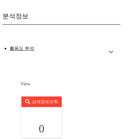
분석정보
활용도 분석
View
상세정보조회
0