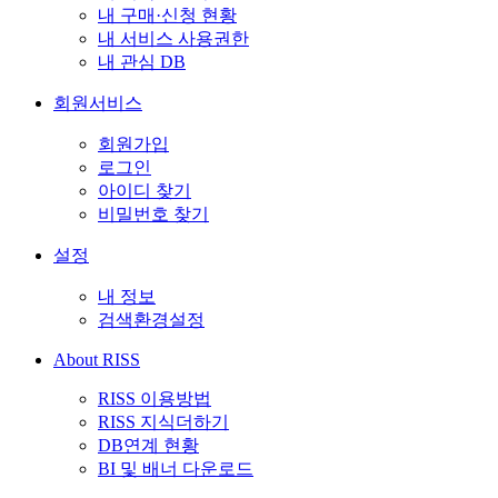
내 구매·신청 현황
내 서비스 사용권한
내 관심 DB
회원서비스
회원가입
로그인
아이디 찾기
비밀번호 찾기
설정
내 정보
검색환경설정
About RISS
RISS 이용방법
RISS 지식더하기
DB연계 현황
BI 및 배너 다운로드