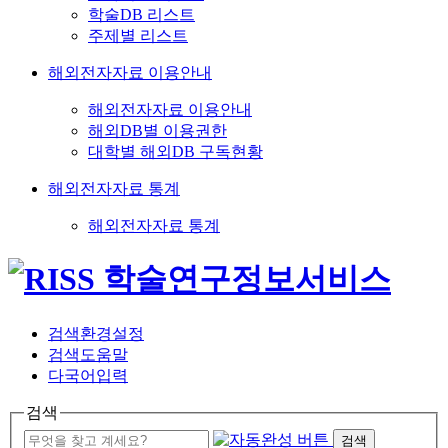
학술DB 리스트
주제별 리스트
해외전자자료 이용안내
해외전자자료 이용안내
해외DB별 이용권한
대학별 해외DB 구독현황
해외전자자료 통계
해외전자자료 통계
검색환경설정
검색도움말
다국어입력
검색
검색