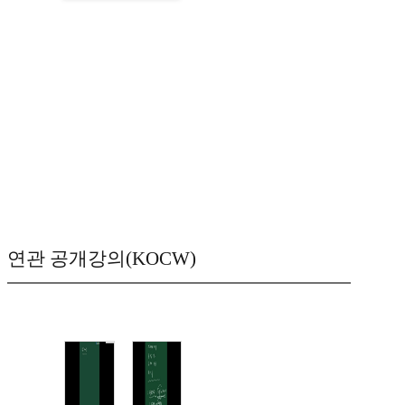
연관 공개강의(KOCW)