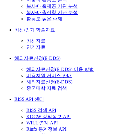
복사/대출제공 기관 분석
복사/대출신청 기관 분석
활용도 높은 주제
최신/인기 학술자료
최신자료
인기자료
해외자료신청(E-DDS)
해외자료신청(E-DDS) 이용 방법
비용지원 서비스 안내
해외자료신청(E-DDS)
중국대학 자료 검색
RISS API 센터
RISS 검색 API
KOCW 강의정보 API
WILL 연계 API
Rinfo 통계정보 API