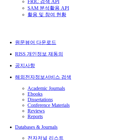
FRIC 검색 API
SAM 분석활용 API
활용 및 참여 현황
원문뷰어 다운로드
RISS 개인정보 재동의
공지사항
해외전자정보서비스 검색
Academic Journals
Ebooks
Dissertations
Conference Materials
Reviews
Reports
Databases & Journals
전자저널 리스트