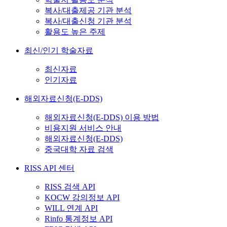
복사/대출제공 기관 분석
복사/대출신청 기관 분석
활용도 높은 주제
최신/인기 학술자료
최신자료
인기자료
해외자료신청(E-DDS)
해외자료신청(E-DDS) 이용 방법
비용지원 서비스 안내
해외자료신청(E-DDS)
중국대학 자료 검색
RISS API 센터
RISS 검색 API
KOCW 강의정보 API
WILL 연계 API
Rinfo 통계정보 API