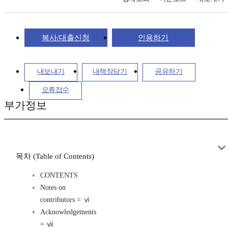
복사/대출신청
인용하기
내보내기
내책장담기
공유하기
오류접수
부가정보
목차 (Table of Contents)
CONTENTS
Notes on
contributors = ⅵ
Acknowledgements
= ⅶ