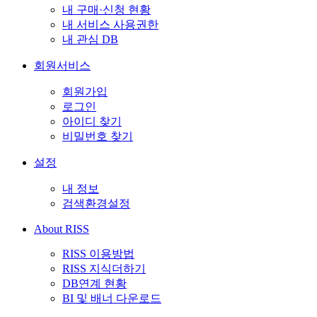
내 구매·신청 현황
내 서비스 사용권한
내 관심 DB
회원서비스
회원가입
로그인
아이디 찾기
비밀번호 찾기
설정
내 정보
검색환경설정
About RISS
RISS 이용방법
RISS 지식더하기
DB연계 현황
BI 및 배너 다운로드