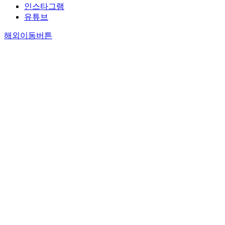
인스타그램
유튜브
해외이동버튼