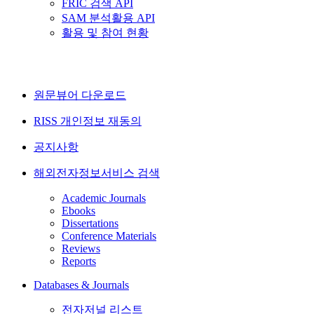
FRIC 검색 API
SAM 분석활용 API
활용 및 참여 현황
원문뷰어 다운로드
RISS 개인정보 재동의
공지사항
해외전자정보서비스 검색
Academic Journals
Ebooks
Dissertations
Conference Materials
Reviews
Reports
Databases & Journals
전자저널 리스트