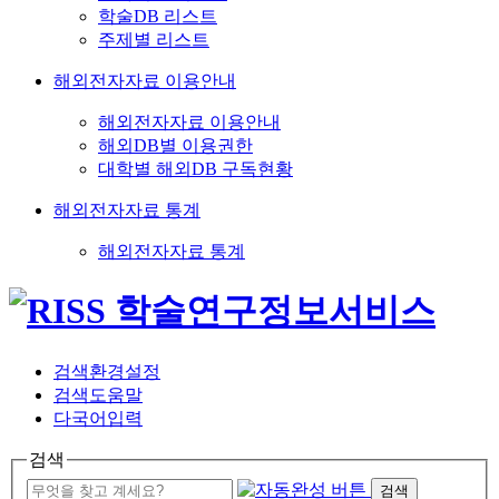
학술DB 리스트
주제별 리스트
해외전자자료 이용안내
해외전자자료 이용안내
해외DB별 이용권한
대학별 해외DB 구독현황
해외전자자료 통계
해외전자자료 통계
검색환경설정
검색도움말
다국어입력
검색
검색