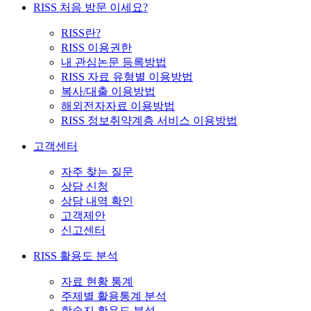
RISS 처음 방문 이세요?
RISS란?
RISS 이용권한
내 관심논문 등록방법
RISS 자료 유형별 이용방법
복사/대출 이용방법
해외전자자료 이용방법
RISS 정보취약계층 서비스 이용방법
고객센터
자주 찾는 질문
상담 신청
상담 내역 확인
고객제안
신고센터
RISS 활용도 분석
자료 현황 통계
주제별 활용통계 분석
학술지 활용도 분석