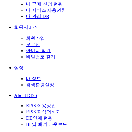
내 구매·신청 현황
내 서비스 사용권한
내 관심 DB
회원서비스
회원가입
로그인
아이디 찾기
비밀번호 찾기
설정
내 정보
검색환경설정
About RISS
RISS 이용방법
RISS 지식더하기
DB연계 현황
BI 및 배너 다운로드