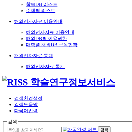
학술DB 리스트
주제별 리스트
해외전자자료 이용안내
해외전자자료 이용안내
해외DB별 이용권한
대학별 해외DB 구독현황
해외전자자료 통계
해외전자자료 통계
검색환경설정
검색도움말
다국어입력
검색
검색