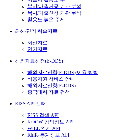
복사/대출제공 기관 분석
복사/대출신청 기관 분석
활용도 높은 주제
최신/인기 학술자료
최신자료
인기자료
해외자료신청(E-DDS)
해외자료신청(E-DDS) 이용 방법
비용지원 서비스 안내
해외자료신청(E-DDS)
중국대학 자료 검색
RISS API 센터
RISS 검색 API
KOCW 강의정보 API
WILL 연계 API
Rinfo 통계정보 API