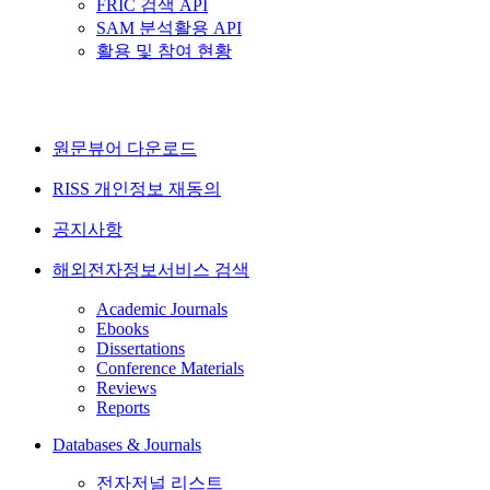
FRIC 검색 API
SAM 분석활용 API
활용 및 참여 현황
원문뷰어 다운로드
RISS 개인정보 재동의
공지사항
해외전자정보서비스 검색
Academic Journals
Ebooks
Dissertations
Conference Materials
Reviews
Reports
Databases & Journals
전자저널 리스트