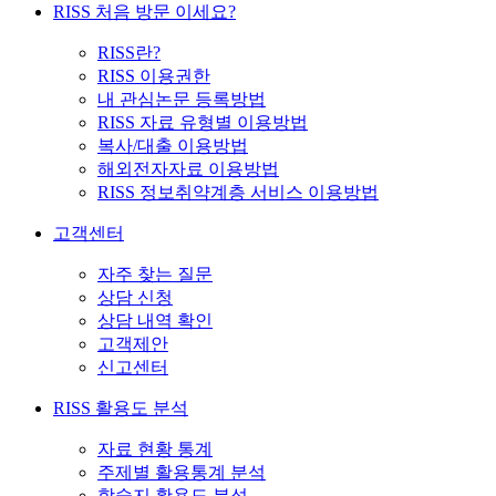
RISS 처음 방문 이세요?
RISS란?
RISS 이용권한
내 관심논문 등록방법
RISS 자료 유형별 이용방법
복사/대출 이용방법
해외전자자료 이용방법
RISS 정보취약계층 서비스 이용방법
고객센터
자주 찾는 질문
상담 신청
상담 내역 확인
고객제안
신고센터
RISS 활용도 분석
자료 현황 통계
주제별 활용통계 분석
학술지 활용도 분석