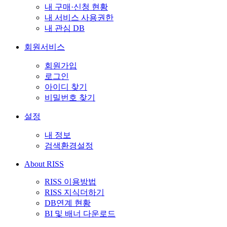
내 구매·신청 현황
내 서비스 사용권한
내 관심 DB
회원서비스
회원가입
로그인
아이디 찾기
비밀번호 찾기
설정
내 정보
검색환경설정
About RISS
RISS 이용방법
RISS 지식더하기
DB연계 현황
BI 및 배너 다운로드