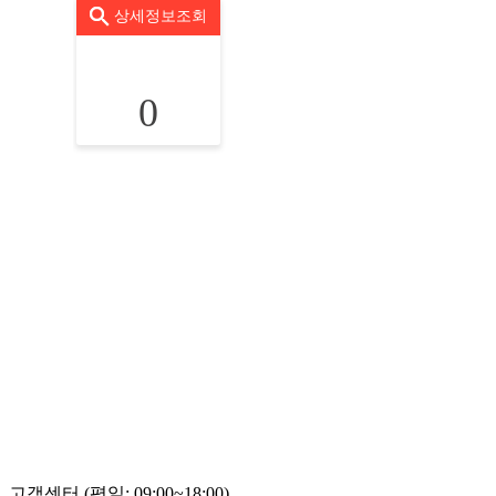
상세정보조회
0
고객센터 (평일: 09:00~18:00)