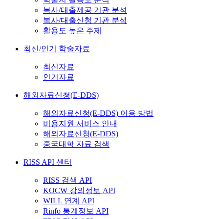
복사/대출제공 기관 분석
복사/대출신청 기관 분석
활용도 높은 주제
최신/인기 학술자료
최신자료
인기자료
해외자료신청(E-DDS)
해외자료신청(E-DDS) 이용 방법
비용지원 서비스 안내
해외자료신청(E-DDS)
중국대학 자료 검색
RISS API 센터
RISS 검색 API
KOCW 강의정보 API
WILL 연계 API
Rinfo 통계정보 API