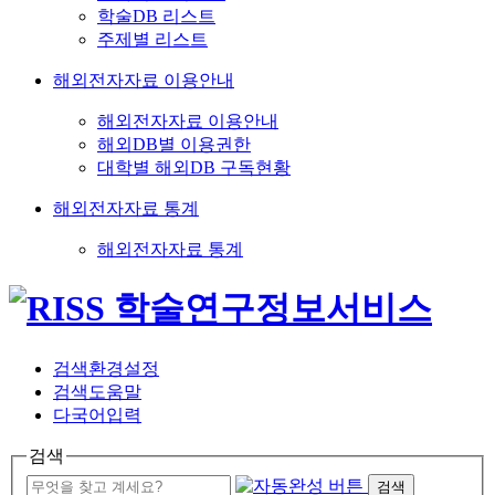
학술DB 리스트
주제별 리스트
해외전자자료 이용안내
해외전자자료 이용안내
해외DB별 이용권한
대학별 해외DB 구독현황
해외전자자료 통계
해외전자자료 통계
검색환경설정
검색도움말
다국어입력
검색
검색