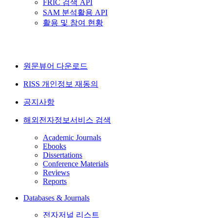
FRIC 검색 API
SAM 분석활용 API
활용 및 참여 현황
원문뷰어 다운로드
RISS 개인정보 재동의
공지사항
해외전자정보서비스 검색
Academic Journals
Ebooks
Dissertations
Conference Materials
Reviews
Reports
Databases & Journals
전자저널 리스트