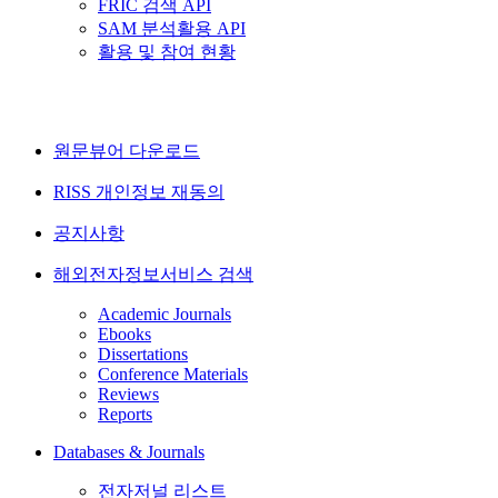
FRIC 검색 API
SAM 분석활용 API
활용 및 참여 현황
원문뷰어 다운로드
RISS 개인정보 재동의
공지사항
해외전자정보서비스 검색
Academic Journals
Ebooks
Dissertations
Conference Materials
Reviews
Reports
Databases & Journals
전자저널 리스트