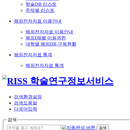
학술DB 리스트
주제별 리스트
해외전자자료 이용안내
해외전자자료 이용안내
해외DB별 이용권한
대학별 해외DB 구독현황
해외전자자료 통계
해외전자자료 통계
검색환경설정
검색도움말
다국어입력
검색
검색