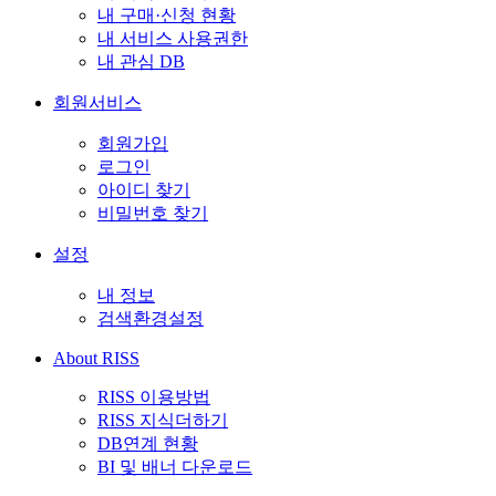
내 구매·신청 현황
내 서비스 사용권한
내 관심 DB
회원서비스
회원가입
로그인
아이디 찾기
비밀번호 찾기
설정
내 정보
검색환경설정
About RISS
RISS 이용방법
RISS 지식더하기
DB연계 현황
BI 및 배너 다운로드