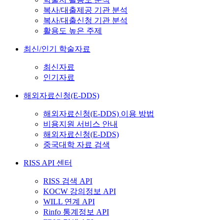
복사/대출제공 기관 분석
복사/대출신청 기관 분석
활용도 높은 주제
최신/인기 학술자료
최신자료
인기자료
해외자료신청(E-DDS)
해외자료신청(E-DDS) 이용 방법
비용지원 서비스 안내
해외자료신청(E-DDS)
중국대학 자료 검색
RISS API 센터
RISS 검색 API
KOCW 강의정보 API
WILL 연계 API
Rinfo 통계정보 API